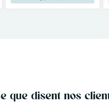
e que disent nos clien