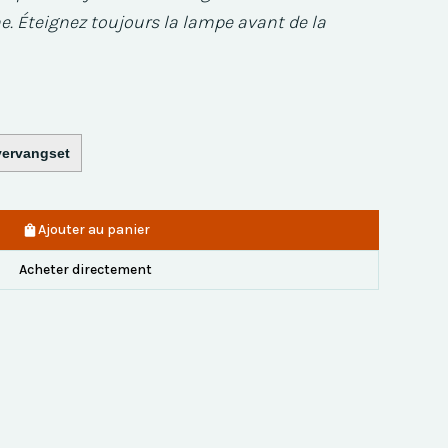
. Éteignez toujours la lampe avant de la
vervangset
Ajouter au panier
Acheter directement