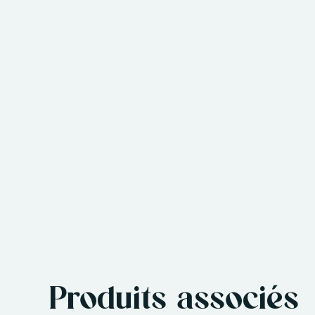
Produits associés