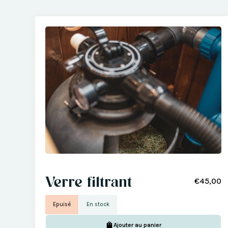
Verre filtrant
€45,00
Epuisé
En stock
Ajouter au panier