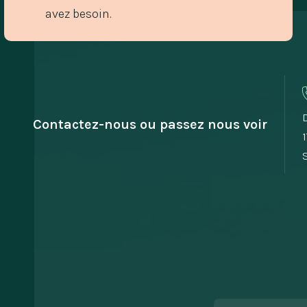
avez besoin.
Contactez-nous ou passez nous voir