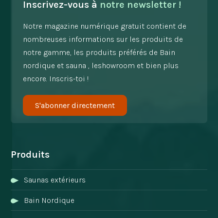
Inscrivez-vous à
notre newsletter !
Notre magazine numérique gratuit contient de
nombreuses informations sur les produits de
notre gamme, les produits préférés de Bain
nordique et sauna , leshowroom et bien plus
encore. Inscris-toi !
S'abonner directement
Produits
Saunas extérieurs
Bain Nordique