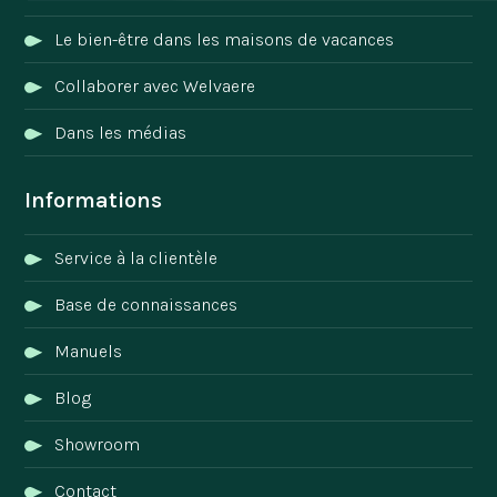
Le bien-être dans les maisons de vacances
Collaborer avec Welvaere
Dans les médias
Informations
Service à la clientèle
Base de connaissances
Manuels
Blog
Showroom
Contact