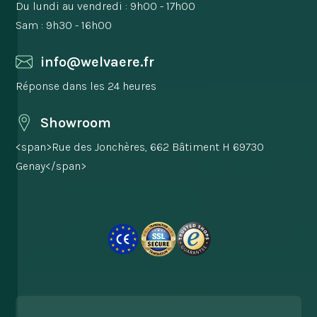
Du lundi au vendredi : 9h00 - 17h00
Sam : 9h30 - 16h00
info@welvaere.fr
Réponse dans les 24 heures
Showroom
<span>Rue des Jonchères, 662 Bâtiment H 69730
Genay</span>