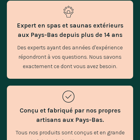
Expert en spas et saunas extérieurs
aux Pays-Bas depuis plus de 14 ans
Des experts ayant des années d'expérience
répondront à vos questions. Nous savons
exactement ce dont vous avez besoin.
Conçu et fabriqué par nos propres
artisans aux Pays-Bas.
Tous nos produits sont conçus et en grande