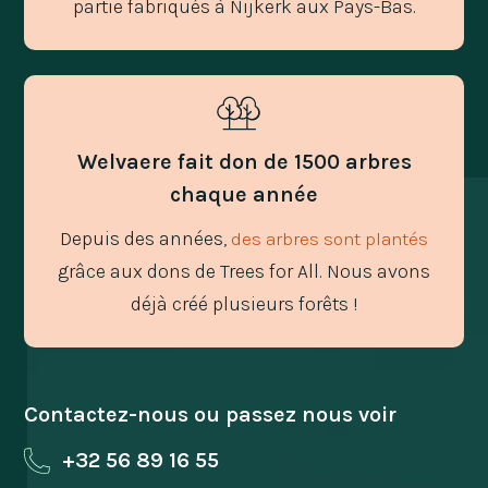
partie fabriqués à Nijkerk aux Pays-Bas.
Welvaere fait don de 1500 arbres
chaque année
Depuis des années,
des arbres sont plantés
grâce aux dons de Trees for All. Nous avons
déjà créé plusieurs forêts !
Contactez-nous ou passez nous voir
+32 56 89 16 55