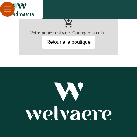
0
Votre panier est vide. Changeons cela !
Retour à la boutique