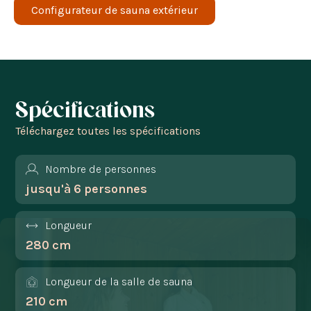
Configurateur de sauna extérieur
Spécifications
Téléchargez toutes les spécifications
Nombre de personnes
jusqu'à 6 personnes
Longueur
280 cm
Longueur de la salle de sauna
210 cm