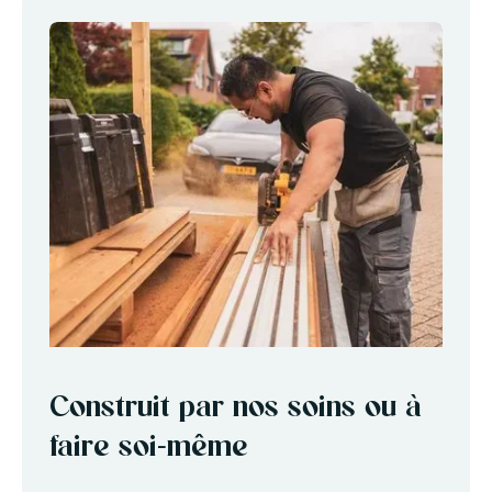
Construit par nos soins ou à
faire soi-même