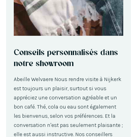
Conseils personnalisés dans
notre showroom
Abeille Welvaere Nous rendre visite à Nijkerk
est toujours un plaisir, surtout si vous
appréciez une conversation agréable et un
bon café. Thé, cola ou eau sont également
les bienvenus, selon vos préférences. Et la
conversation n'est pas seulement plaisante ;
elle est aussi instructive. Nos conseillers