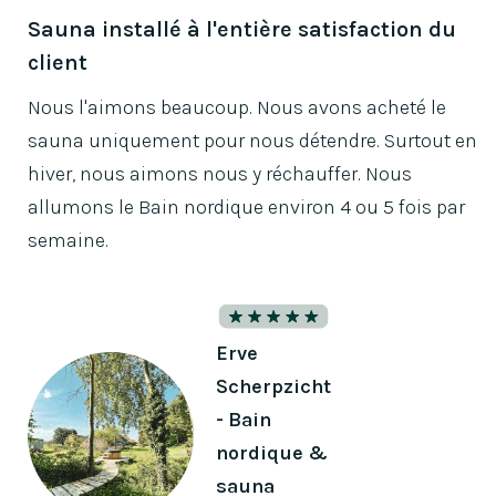
Sauna installé à l'entière satisfaction du
client
Nous l'aimons beaucoup. Nous avons acheté le
sauna uniquement pour nous détendre. Surtout en
hiver, nous aimons nous y réchauffer. Nous
allumons le Bain nordique environ 4 ou 5 fois par
semaine.
Erve
Scherpzicht
- Bain
nordique &
sauna