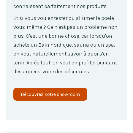
connaissent parfaitement nos produits.
Et si vous voulez tester ou allumer le poêle
vous-même ? Ce n'est pas un problème non
plus. C'est une bonne chose, car lorsqu'on
achète un Bain nordique, sauna ou un spa,
on veut naturellement savoir à quoi s'en
tenir. Après tout, on veut en profiter pendant
des années, voire des décennies.
Découvrez notre showroom