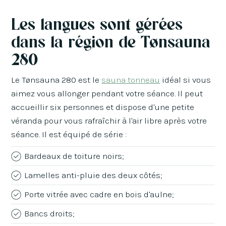
Les langues sont gérées
dans la région de Tønsauna
280
Le Tønsauna 280 est le
sauna tonneau
idéal si vous
aimez vous allonger pendant votre séance. Il peut
accueillir six personnes et dispose d'une petite
véranda pour vous rafraîchir à l'air libre après votre
séance. Il est équipé de série :
Bardeaux de toiture noirs;
Lamelles anti-pluie des deux côtés;
Porte vitrée avec cadre en bois d'aulne;
Bancs droits;