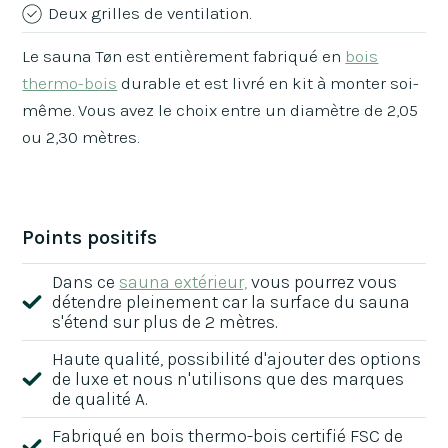
Deux grilles de ventilation.
Le sauna Tøn est entièrement fabriqué en
bois
thermo-bois
durable et est livré en kit à monter soi-
même. Vous avez le choix entre un diamètre de 2,05
ou 2,30 mètres.
Points positifs
Dans ce
sauna extérieur,
vous pourrez vous
détendre pleinement car la surface du sauna
s'étend sur plus de 2 mètres.
Haute qualité, possibilité d'ajouter des options
de luxe et nous n'utilisons que des marques
de qualité A.
Fabriqué en bois thermo-bois certifié FSC de