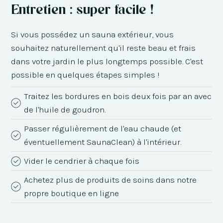
Entretien : super facile !
Si vous possédez un sauna extérieur, vous
souhaitez naturellement qu'il reste beau et frais
dans votre jardin le plus longtemps possible. C'est
possible en quelques étapes simples !
Traitez les bordures en bois deux fois par an avec
de l'huile de goudron.
Passer régulièrement de l'eau chaude (et
éventuellement SaunaClean) à l'intérieur.
Vider le cendrier à chaque fois
Achetez plus de produits de soins dans notre
propre boutique en ligne