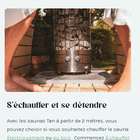
S'échauffer et se détendre
Avec les saunas Tøn à partir de 2 mètres, vous
pouvez choisir si vous souhaitez chauffer le sauna
électriquement
ou
au bois
. Commencez
à chauffer