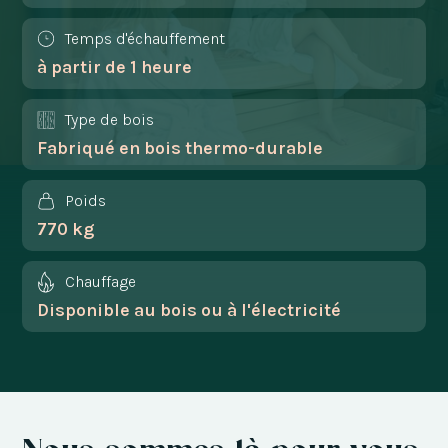
Temps d'échauffement
à partir de 1 heure
Type de bois
Fabriqué en bois thermo-durable
Poids
770 kg
Chauffage
Disponible au bois ou à l'électricité