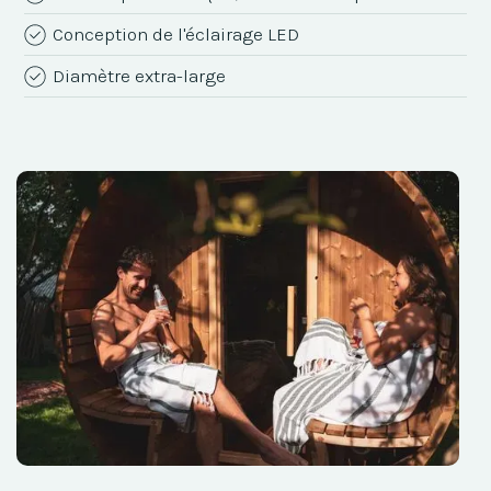
Conception de l'éclairage LED
Diamètre extra-large