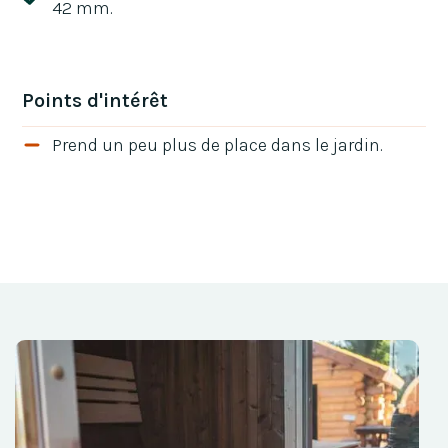
42 mm.
Points d'intérêt
Prend un peu plus de place dans le jardin.