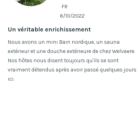
FR
6/10/2022
Un véritable enrichissement
Nous avons un mini Bain nordique, un sauna
extérieur et une douche extérieure de chez Welvaere.
Nos hôtes nous disent toujours qu'ils se sont
vraiment détendus après avoir passé quelques jours
ici.