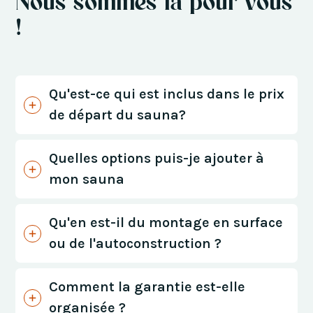
Nous sommes là pour vous
!
Qu'est-ce qui est inclus dans le prix
de départ du sauna?
Quelles options puis-je ajouter à
mon sauna
Qu'en est-il du montage en surface
ou de l'autoconstruction ?
Comment la garantie est-elle
organisée ?