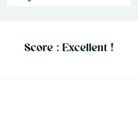
Score : Excellent !