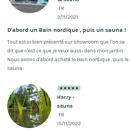
FR
3/11/2021
D'abord un Bain nordique , puis un sauna !
Tout est si bien présenté sur showroom que l'on se
dit que c'est ce que je veux aussi dans mon jardin.
Nous avons d'abord acheté le Bain nordique , puis le
sauna .
Harry -
sauna
FR
15/11/2022