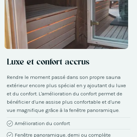
Luxe et confort accrus
Rendre le moment passé dans son propre sauna
extérieur encore plus spécial en y ajoutant du luxe
et du confort. L'amélioration du confort permet de
bénéficier d'une assise plus confortable et d'une
vue magnifique grâce à la fenêtre panoramique.
Amélioration du confort
Fenêtre panoramique, demi ou complète