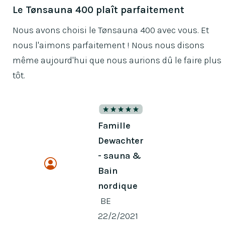
Le Tønsauna 400 plaît parfaitement
Nous avons choisi le Tønsauna 400 avec vous. Et
nous l'aimons parfaitement ! Nous nous disons
même aujourd'hui que nous aurions dû le faire plus
tôt.
Famille
Dewachter
- sauna &
Bain
nordique
BE
22/2/2021