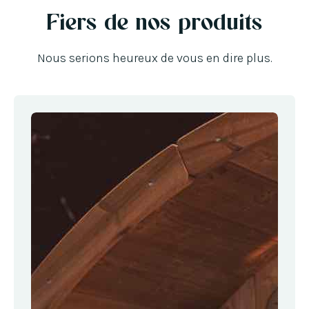
Fiers de nos produits
Nous serions heureux de vous en dire plus.