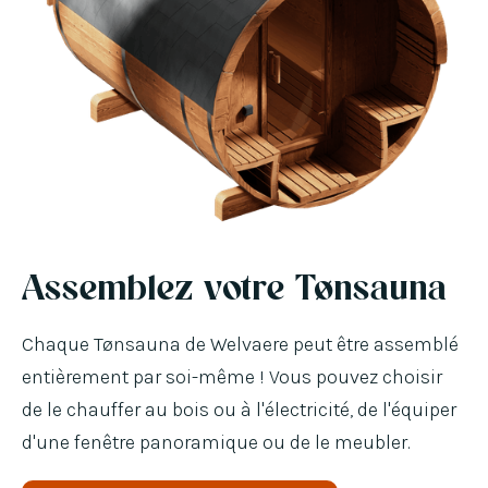
Assemblez votre Tønsauna
Chaque Tønsauna de Welvaere peut être assemblé
entièrement par soi-même ! Vous pouvez choisir
de le chauffer au bois ou à l'électricité, de l'équiper
d'une fenêtre panoramique ou de le meubler.