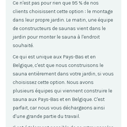
Ce n'est pas pour rien que 95 % de nos
clients choisissent cette option : le montage
dans leur propre jardin. Le matin, une équipe
de constructeurs de saunas vient dans le
jardin pour monter le sauna à l'endroit
souhaité.
Ce qui est unique aux Pays-Bas et en
Belgique, c'est que nous construisons le
sauna entièrement dans votre jardin, si vous
choisissez cette option. Nous avons
plusieurs équipes qui viennent construire le
sauna aux Pays-Bas et en Belgique. C'est
parfait, car nous vous déchargeons ainsi
d'une grande partie du travail.