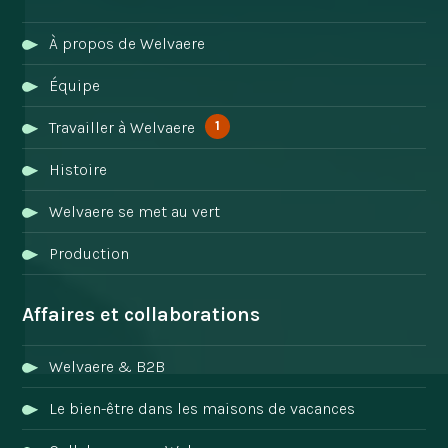
À propos de Welvaere
Équipe
1
Travailler à Welvaere
Histoire
Welvaere se met au vert
Production
Affaires et collaborations
Welvaere & B2B
Le bien-être dans les maisons de vacances