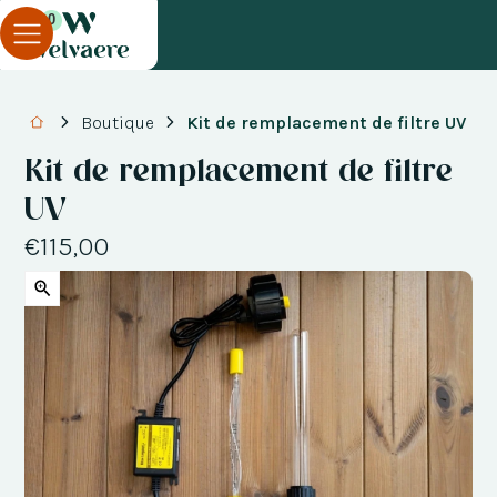
0
Boutique
Kit de remplacement de filtre UV
Kit de remplacement de filtre
UV
€115,00