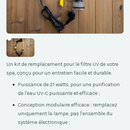
Un kit de remplacement pour le filtre UV de votre
spa, conçu pour un entretien facile et durable.
Puissance de 21 watts, pour une purification
de l'eau UV-C puissante et efficace ;
Conception modulaire efficace : remplacez
uniquement la lampe, pas l'ensemble du
système électronique ;