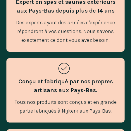
Expert en spas et saunas extérieurs
aux Pays-Bas depuis plus de 14 ans
Des experts ayant des années d'expérience
répondront à vos questions. Nous savons
exactement ce dont vous avez besoin.
Conçu et fabriqué par nos propres
artisans aux Pays-Bas.
Tous nos produits sont conçus et en grande
partie fabriqués à Nijkerk aux Pays-Bas.