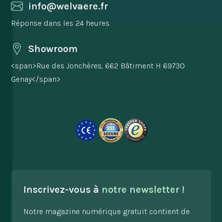
info@welvaere.fr
Réponse dans les 24 heures
Showroom
<span>Rue des Jonchères, 662 Bâtiment H 69730
Genay</span>
Inscrivez-vous à
notre newsletter !
Notre magazine numérique gratuit contient de