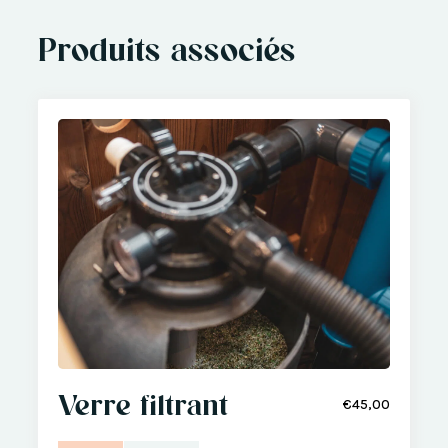
Produits associés
Verre filtrant
€45,00