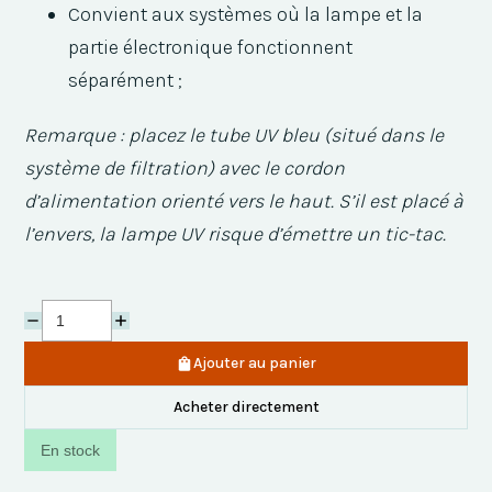
Convient aux systèmes où la lampe et la
partie électronique fonctionnent
séparément ;
Remarque : placez le tube UV bleu (situé dans le
système de filtration) avec le cordon
d’alimentation orienté vers le haut. S’il est placé à
l’envers, la lampe UV risque d’émettre un tic-tac.
Ajouter au panier
Acheter directement
En stock