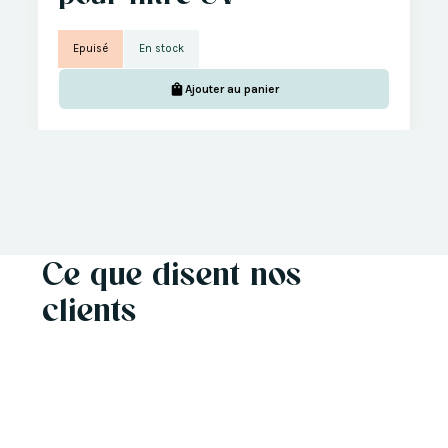
Epuisé
En stock
Ajouter au panier
Ce que disent nos
clients