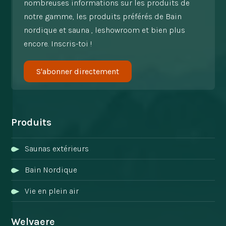
nombreuses informations sur les produits de
notre gamme, les produits préférés de Bain
nordique et sauna , leshowroom et bien plus
encore. Inscris-toi !
S'abonner directement
Produits
Saunas extérieurs
Bain Nordique
Vie en plein air
Welvaere