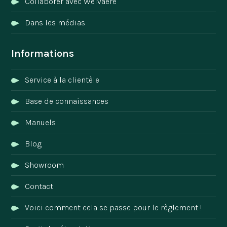
Collaborer avec Welvaere
Dans les médias
Informations
Service à la clientèle
Base de connaissances
Manuels
Blog
Showroom
Contact
Voici comment cela se passe pour le règlement !