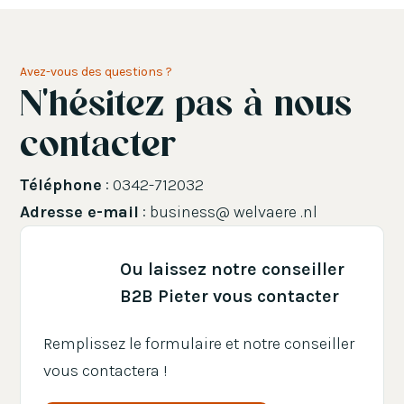
Avez-vous des questions ?
N'hésitez pas à nous
contacter
Téléphone
: 0342-712032
Adresse e-mail
: business@ welvaere .nl
Ou laissez notre conseiller
B2B Pieter vous contacter
Remplissez le formulaire et notre conseiller
vous contactera !