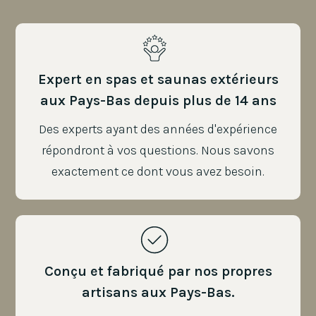
Expert en spas et saunas extérieurs
aux Pays-Bas depuis plus de 14 ans
Des experts ayant des années d'expérience
répondront à vos questions. Nous savons
exactement ce dont vous avez besoin.
Conçu et fabriqué par nos propres
artisans aux Pays-Bas.