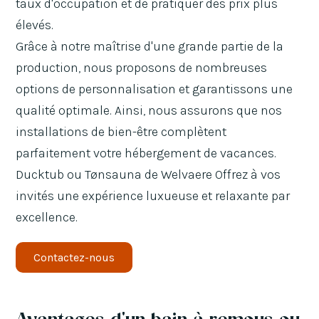
taux d'occupation et de pratiquer des prix plus
élevés.
Grâce à notre maîtrise d'une grande partie de la
production, nous proposons de nombreuses
options de personnalisation et garantissons une
qualité optimale. Ainsi, nous assurons que nos
installations de bien-être complètent
parfaitement votre hébergement de vacances.
Ducktub ou Tønsauna de Welvaere Offrez à vos
invités une expérience luxueuse et relaxante par
excellence.
Contactez-nous
Avantages d'un bain à remous ou