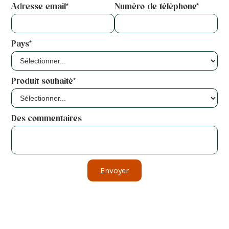
Adresse email*
Numéro de téléphone*
Pays*
Produit souhaité*
Des commentaires