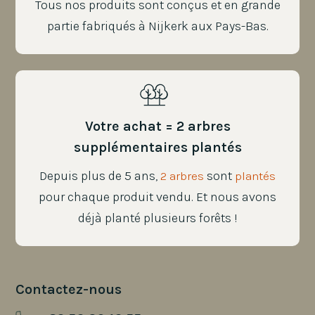
Tous nos produits sont conçus et en grande
partie fabriqués à Nijkerk aux Pays-Bas.
Votre achat = 2 arbres
supplémentaires plantés
Depuis plus de 5 ans,
sont
2 arbres
plantés
pour chaque produit vendu. Et nous avons
déjà planté plusieurs forêts !
Contactez-nous