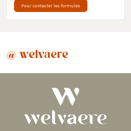
Pour contacter les formules
@ welvaere