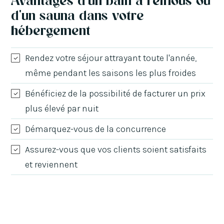
d'un sauna dans votre
hébergement
Rendez votre séjour attrayant toute l'année,
même pendant les saisons les plus froides
Bénéficiez de la possibilité de facturer un prix
plus élevé par nuit
Démarquez-vous de la concurrence
Assurez-vous que vos clients soient satisfaits
et reviennent