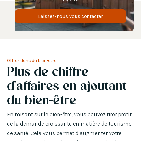
Laissez-nous vous contacter
Offrez donc du bien-être
Plus de chiffre
d'affaires en ajoutant
du bien-être
En misant sur le bien-être, vous pouvez tirer profit
de la demande croissante en matière de tourisme
de santé. Cela vous permet d'augmenter votre