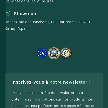
Réponse dans les 24 heures
Showroom
<span>Rue des Jonchères, 662 Bâtiment H 69730
Genay</span>
Inscrivez-vous à
notre newsletter !
Recevez notre numéro de newsletter pour
obtenir des informations sur nos produits, nos
spas et saunas préférés, notre espace détente et