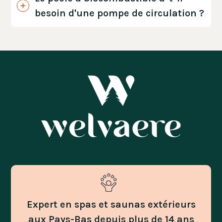
besoin d'une pompe de circulation ?
Expert en spas et saunas extérieurs
aux Pays-Bas depuis plus de 14 ans