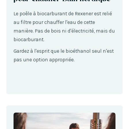
Le poêle à biocarburant de Rexener est relié
au filtre pour chauffer l'eau de cette
manière. Pas de bois ni d'électricité, mais du
biocarburant.
Gardez à l'esprit que le bioéthanol seul n'est
pas une option appropriée.