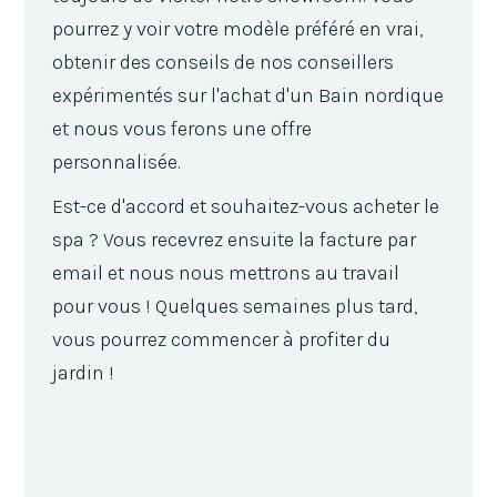
pourrez y voir votre modèle préféré en vrai,
obtenir des conseils de nos conseillers
expérimentés sur l'achat d'un Bain nordique
et nous vous ferons une offre
personnalisée.
Est-ce d'accord et souhaitez-vous acheter le
spa ? Vous recevrez ensuite la facture par
email et nous nous mettrons au travail
pour vous ! Quelques semaines plus tard,
vous pourrez commencer à profiter du
jardin !