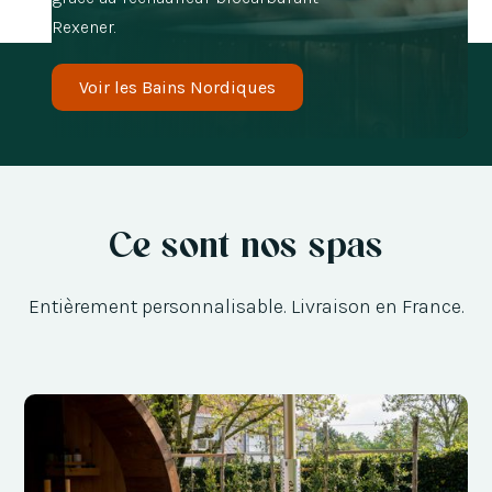
Rexener.
Voir les Bains Nordiques
Ce sont nos spas
Entièrement personnalisable. Livraison en France.