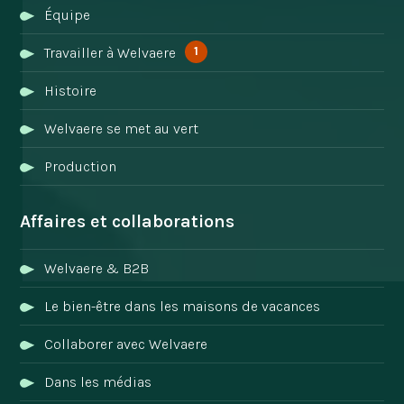
Équipe
1
Travailler à Welvaere
Histoire
Welvaere se met au vert
Production
Affaires et collaborations
Welvaere & B2B
Le bien-être dans les maisons de vacances
Collaborer avec Welvaere
Dans les médias