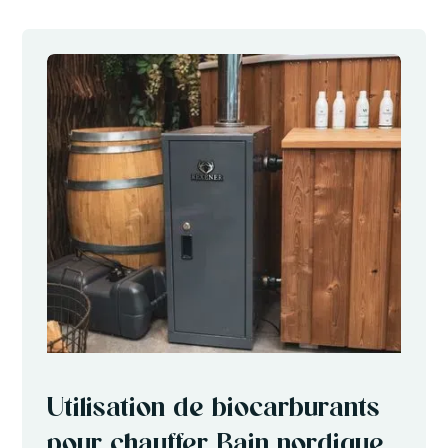
Utilisation de biocarburants
pour chauffer Bain nordique