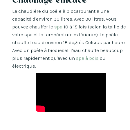
La chaudière du poêle à biocarburant a une
capacité d'environ 30 litres. Avec 30 litres, vous
pouvez chauffer le
spa
10 à 15 fois (selon la taille de
votre spa et la température extérieure). Le poêle
chauffe l'eau d'environ 18 degrés Celsius par heure.
Avec un poêle à biodiesel, l'eau chauffe beaucoup
plus rapidement qu'avec un
spa
à bois
ou
électrique.