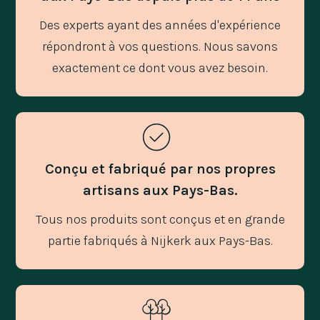
Des experts ayant des années d'expérience
répondront à vos questions. Nous savons
exactement ce dont vous avez besoin.
Conçu et fabriqué par nos propres
artisans aux Pays-Bas.
Tous nos produits sont conçus et en grande
partie fabriqués à Nijkerk aux Pays-Bas.