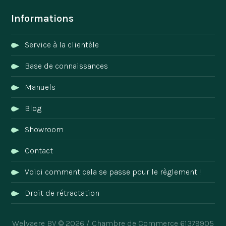
Informations
Service à la clientèle
Base de connaissances
Manuels
Blog
Showroom
Contact
Voici comment cela se passe pour le règlement !
Droit de rétractation
Welvaere BV © 2026 / Chambre de Commerce 61379905