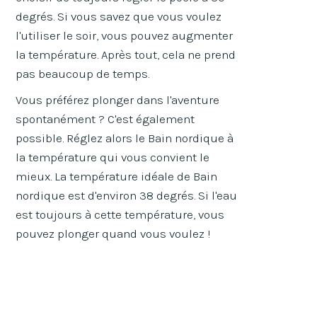
degrés. Si vous savez que vous voulez
l'utiliser le soir, vous pouvez augmenter
la température. Après tout, cela ne prend
pas beaucoup de temps.
Vous préférez plonger dans l'aventure
spontanément ? C'est également
possible. Réglez alors le Bain nordique à
la température qui vous convient le
mieux. La température idéale de Bain
nordique est d'environ 38 degrés. Si l'eau
est toujours à cette température, vous
pouvez plonger quand vous voulez !