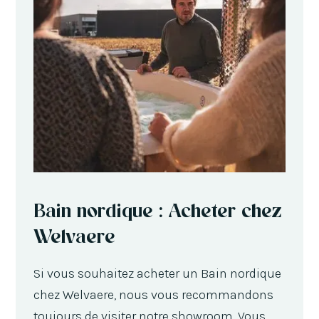
Bain nordique : Acheter chez
Welvaere
Si vous souhaitez acheter un Bain nordique
chez Welvaere, nous vous recommandons
toujours de visiter notre showroom. Vous