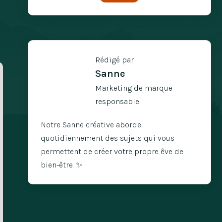
Rédigé par
Sanne
Marketing de marque
responsable
Notre Sanne créative aborde
quotidiennement des sujets qui vous
permettent de créer votre propre êve de
bien-être. ✨