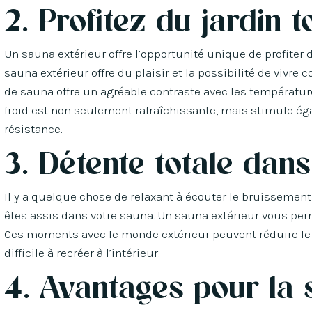
2. Profitez du jardin t
Un sauna extérieur offre l’opportunité unique de profiter 
sauna extérieur offre du plaisir et la possibilité de vivr
de sauna offre un agréable contraste avec les températures
froid est non seulement rafraîchissante, mais stimule é
résistance.
3. Détente totale dans
Il y a quelque chose de relaxant à écouter le bruissement
êtes assis dans votre sauna. Un sauna extérieur vous perm
Ces moments avec le monde extérieur peuvent réduire le st
difficile à recréer à l’intérieur.
4. Avantages pour la 