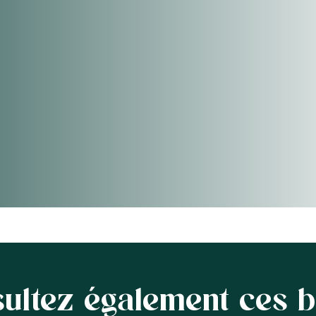
ultez également ces b