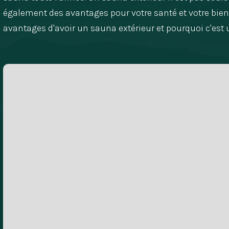
également des avantages pour votre santé et votre bie
avantages d'avoir un sauna extérieur et pourquoi c'est