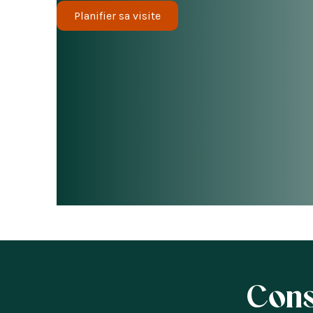
Planifier sa visite
Cons