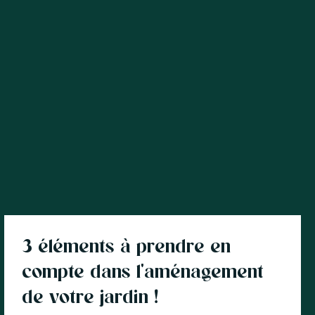
Jardin
3 éléments à prendre en
compte dans l'aménagement
de votre jardin !