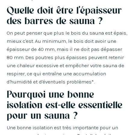
Quelle doit être l'épaisseur
des barres de sauna ?
On peut penser que plus le bois du sauna est épais,
mieux c'est. Au minimum, le bois doit avoir une
épaisseur de 40 mm, mais il ne doit pas dépasser
80 mm. Des poutres plus épaisses peuvent retenir
une chaleur excessive et empêcher votre sauna de
respirer, ce qui entraîne une accumulation
d'humidité et d'éventuels problèmes*.
Pourquoi une bonne
isolation est-elle essentielle
pour un sauna ?
Une bonne isolation est très importante pour un