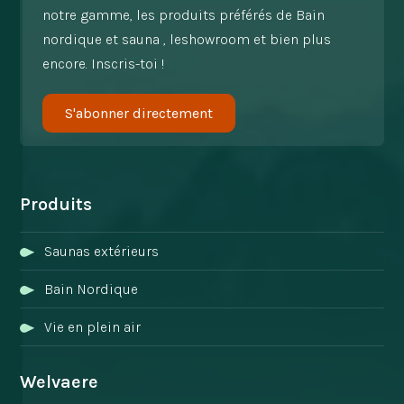
notre gamme, les produits préférés de Bain
nordique et sauna , leshowroom et bien plus
encore. Inscris-toi !
S'abonner directement
Produits
Saunas extérieurs
Bain Nordique
Vie en plein air
Welvaere