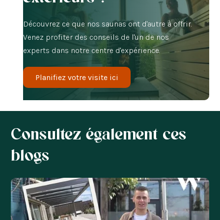
Découvrez ce que nos saunas ont d'autre à offrir.
Venez profiter des conseils de l'un de nos
experts dans notre centre d'expérience.
Planifiez votre visite ici
Consultez également ces
blogs