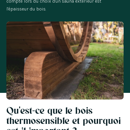
compte lors du choix d'un sauna extérieur est
l'épaisseur du bois.
Qu'est-ce que le bois
thermosensible et pourquoi