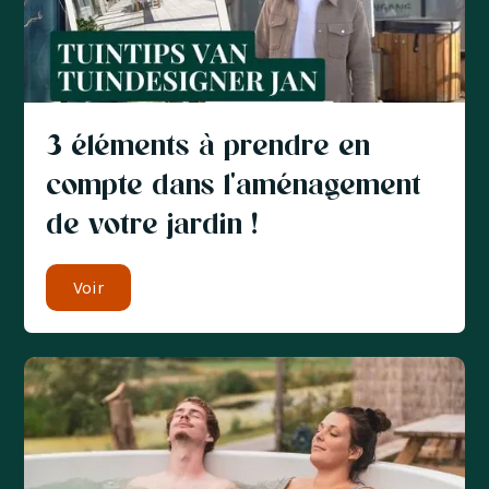
3 éléments à prendre en
compte dans l'aménagement
de votre jardin !
Voir