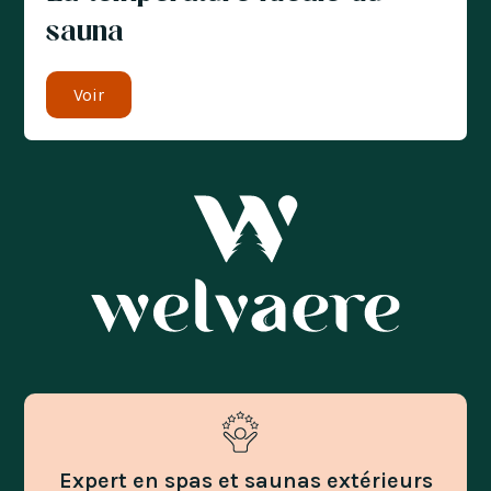
sauna
Voir
Expert en spas et saunas extérieurs