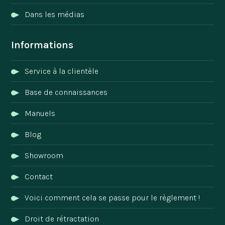
Dans les médias
Informations
Service à la clientèle
Base de connaissances
Manuels
Blog
Showroom
Contact
Voici comment cela se passe pour le règlement !
Droit de rétractation