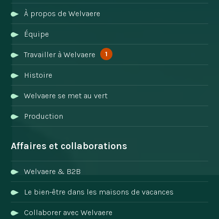
À propos de Welvaere
Équipe
1
Travailler à Welvaere
Histoire
Welvaere se met au vert
Production
Affaires et collaborations
Welvaere & B2B
Le bien-être dans les maisons de vacances
Collaborer avec Welvaere