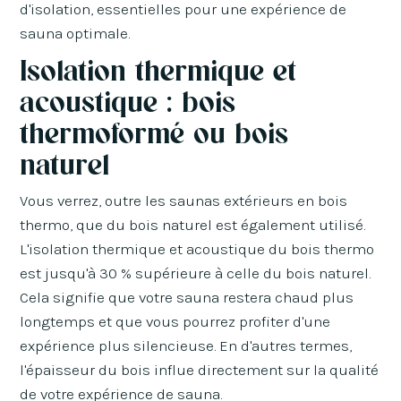
d'isolation, essentielles pour une expérience de
sauna optimale.
Isolation thermique et
acoustique : bois
thermoformé ou bois
naturel
Vous verrez, outre les saunas extérieurs en bois
thermo, que du bois naturel est également utilisé.
L'isolation thermique et acoustique du bois thermo
est jusqu'à 30 % supérieure à celle du bois naturel.
Cela signifie que votre sauna restera chaud plus
longtemps et que vous pourrez profiter d'une
expérience plus silencieuse. En d'autres termes,
l'épaisseur du bois influe directement sur la qualité
de votre expérience de sauna.