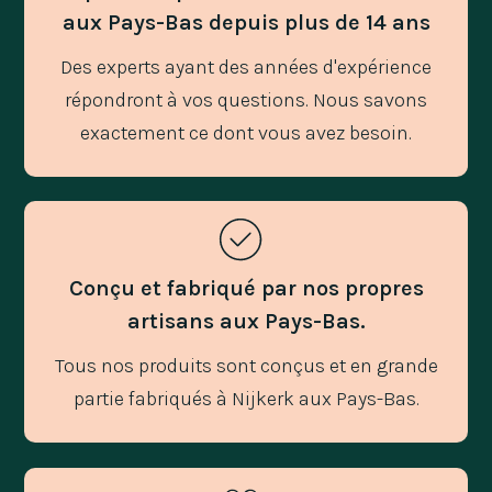
aux Pays-Bas depuis plus de 14 ans
Des experts ayant des années d'expérience
répondront à vos questions. Nous savons
exactement ce dont vous avez besoin.
Conçu et fabriqué par nos propres
artisans aux Pays-Bas.
Tous nos produits sont conçus et en grande
partie fabriqués à Nijkerk aux Pays-Bas.