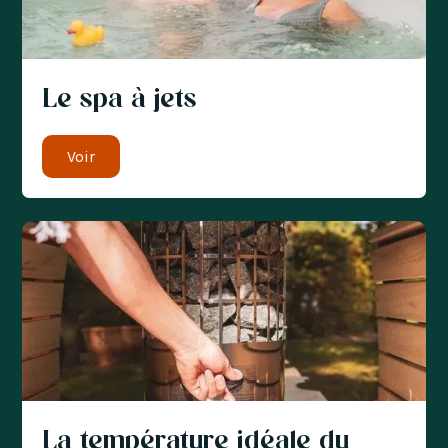
Le spa à jets
Voir
La température idéale du