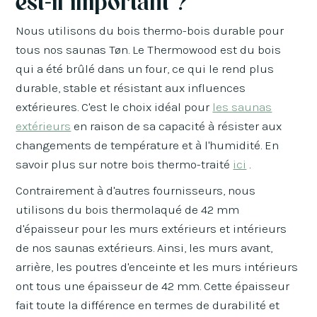
est-il important ?
Nous utilisons du bois thermo-bois durable pour
tous nos saunas Tøn. Le Thermowood est du bois
qui a été brûlé dans un four, ce qui le rend plus
durable, stable et résistant aux influences
extérieures. C'est le choix idéal pour
les saunas
extérieurs
en raison de sa capacité à résister aux
changements de température et à l'humidité. En
savoir plus sur notre bois thermo-traité
ici
.
Contrairement à d'autres fournisseurs, nous
utilisons du bois thermolaqué de 42 mm
d'épaisseur pour les murs extérieurs et intérieurs
de nos saunas extérieurs. Ainsi, les murs avant,
arrière, les poutres d'enceinte et les murs intérieurs
ont tous une épaisseur de 42 mm. Cette épaisseur
fait toute la différence en termes de durabilité et