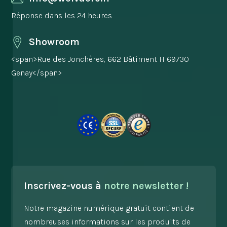
Réponse dans les 24 heures
Showroom
<span>Rue des Jonchères, 662 Bâtiment H 69730
Genay</span>
Inscrivez-vous à
notre newsletter !
Notre magazine numérique gratuit contient de
nombreuses informations sur les produits de