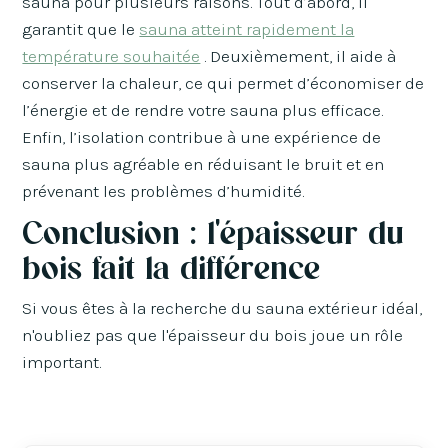
sauna pour plusieurs raisons. Tout d’abord, il
garantit que le
sauna atteint rapidement la
température souhaitée
. Deuxièmement, il aide à
conserver la chaleur, ce qui permet d’économiser de
l’énergie et de rendre votre sauna plus efficace.
Enfin, l’isolation contribue à une expérience de
sauna plus agréable en réduisant le bruit et en
prévenant les problèmes d’humidité.
Conclusion : l'épaisseur du
bois fait la différence
Si vous êtes à la recherche du sauna extérieur idéal,
n'oubliez pas que l'épaisseur du bois joue un rôle
important.