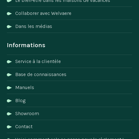
Le bien-être dans les maisons de vacances
Collaborer avec Welvaere
Dans les médias
Informations
Service à la clientèle
Base de connaissances
Manuels
Blog
Showroom
Contact