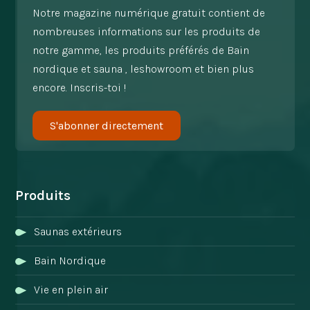
Notre magazine numérique gratuit contient de
nombreuses informations sur les produits de
notre gamme, les produits préférés de Bain
nordique et sauna , leshowroom et bien plus
encore. Inscris-toi !
S'abonner directement
Produits
Saunas extérieurs
Bain Nordique
Vie en plein air