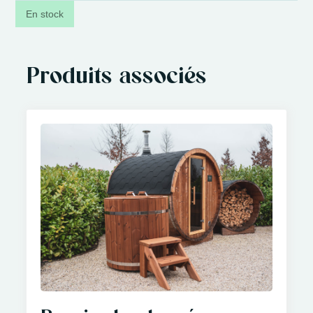
En stock
Produits associés