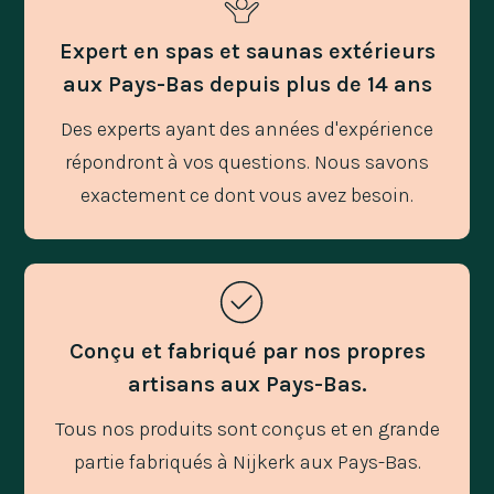
Expert en spas et saunas extérieurs
aux Pays-Bas depuis plus de 14 ans
Des experts ayant des années d'expérience
répondront à vos questions. Nous savons
exactement ce dont vous avez besoin.
Conçu et fabriqué par nos propres
artisans aux Pays-Bas.
Tous nos produits sont conçus et en grande
partie fabriqués à Nijkerk aux Pays-Bas.