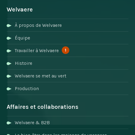
Welvaere
À propos de Welvaere
Équipe
1
Travailler à Welvaere
Histoire
Welvaere se met au vert
Production
Affaires et collaborations
Welvaere & B2B