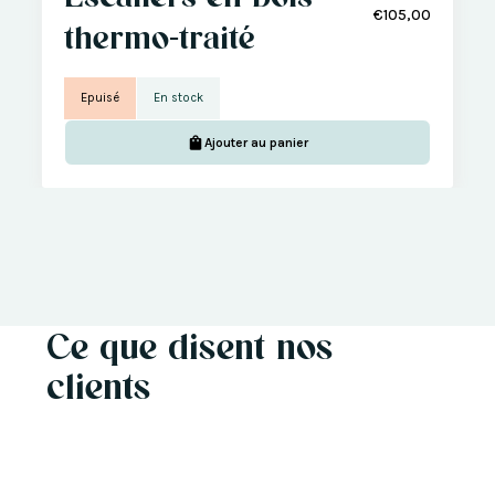
€105,00
thermo-traité
Epuisé
En stock
Ajouter au panier
Ce que disent nos
clients