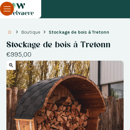
0
Boutique
Stockage de bois à Tretonn
Stockage de bois à Tretonn
€995,00