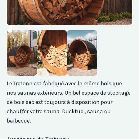
Le Tretonn est fabriqué avec le même bois que
nos saunas extérieurs. Un bel espace de stockage
de bois sec est toujours à disposition pour
chauffer votre sauna. Ducktub , sauna ou
barbecue.