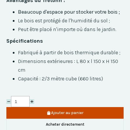
Avantages du Tretonn :
Beaucoup d'espace pour stocker votre bois ;
Le bois est protégé de l'humidité du sol ;
Peut être placé n'importe où dans le jardin.
Spécifications
Fabriqué à partir de bois thermique durable ;
Dimensions extérieures : L 80 x l 150 x H 150
cm
Capacité : 2/3 mètre cube (660 litres)
Ajouter au panier
Acheter directement