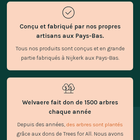
Conçu et fabriqué par nos propres
artisans aux Pays-Bas.
Tous nos produits sont conçus et en grande
partie fabriqués à Nijkerk aux Pays-Bas.
Welvaere fait don de 1500 arbres
chaque année
Depuis des années,
des arbres sont plantés
grâce aux dons de Trees for All. Nous avons