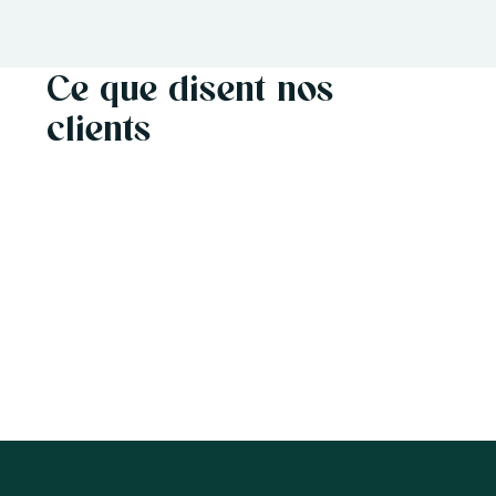
Ce que disent nos
clients