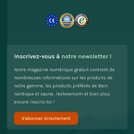
Inscrivez-vous à
notre newsletter !
Notre magazine numérique gratuit contient de
nombreuses informations sur les produits de
notre gamme, les produits préférés de Bain
nordique et sauna , leshowroom et bien plus
encore. Inscris-toi !
S'abonner directement