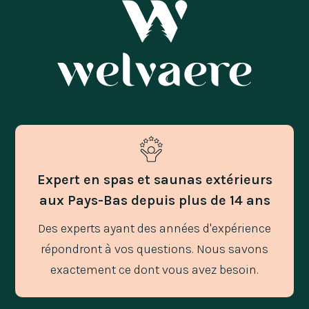
Expert en spas et saunas extérieurs
aux Pays-Bas depuis plus de 14 ans
Des experts ayant des années d'expérience
répondront à vos questions. Nous savons
exactement ce dont vous avez besoin.