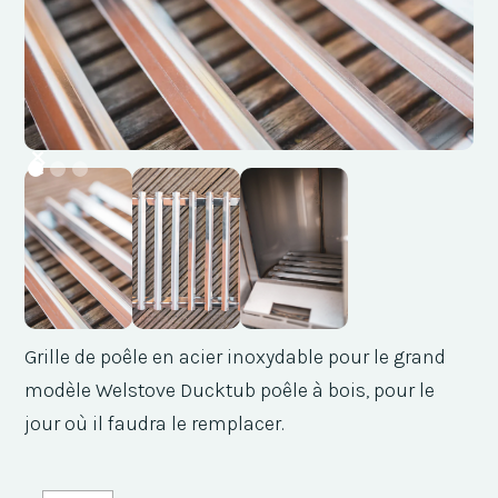
Grille de poêle en acier inoxydable pour le grand
modèle Welstove Ducktub poêle à bois, pour le
jour où il faudra le remplacer.