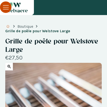
0
Boutique
Grille de poêle pour Welstove Large
Grille de poêle pour Welstove
Large
€27,50