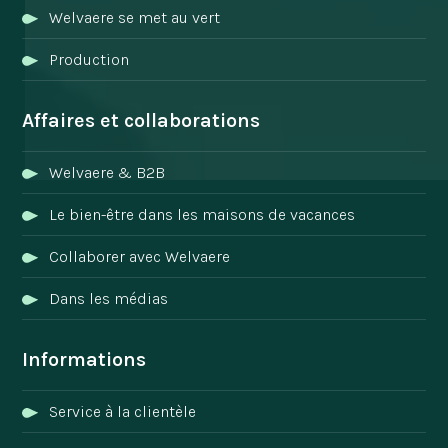
Welvaere se met au vert
Production
Affaires et collaborations
Welvaere & B2B
Le bien-être dans les maisons de vacances
Collaborer avec Welvaere
Dans les médias
Informations
Service à la clientèle