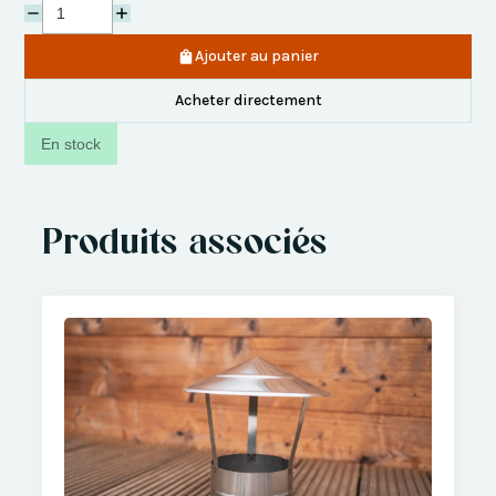
Ajouter au panier
Acheter directement
En stock
Produits associés