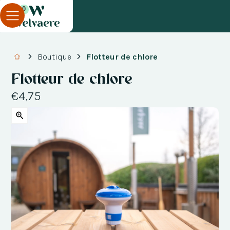
0
Boutique
Flotteur de chlore
Flotteur de chlore
€4,75