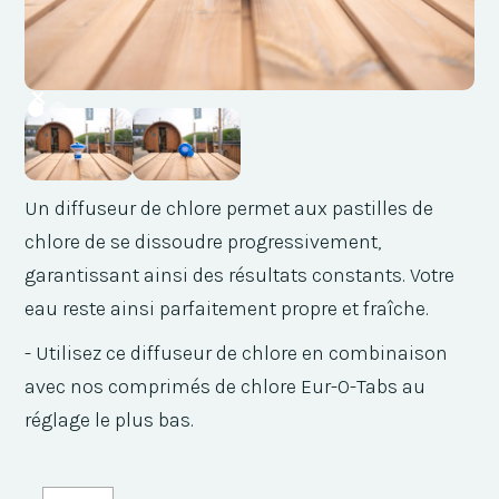
Un diffuseur de chlore permet aux pastilles de
chlore de se dissoudre progressivement,
garantissant ainsi des résultats constants. Votre
eau reste ainsi parfaitement propre et fraîche.
- Utilisez ce diffuseur de chlore en combinaison
avec nos comprimés de chlore Eur-O-Tabs au
réglage le plus bas.