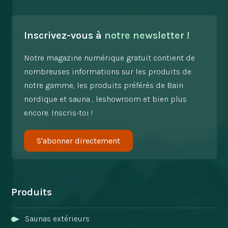
Inscrivez-vous à
notre newsletter !
Notre magazine numérique gratuit contient de
nombreuses informations sur les produits de
notre gamme, les produits préférés de Bain
nordique et sauna , leshowroom et bien plus
encore. Inscris-toi !
S'abonner directement
Produits
Saunas extérieurs