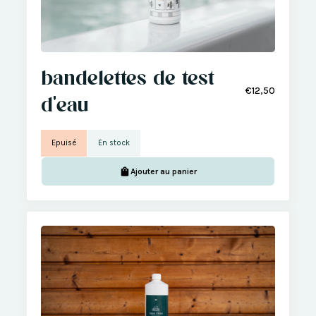
bandelettes de test
€12,50
d'eau
Epuisé
En stock
Ajouter au panier