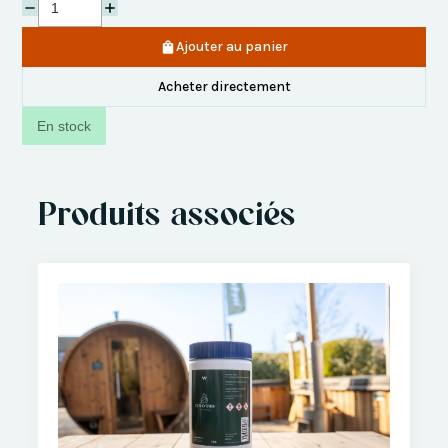
Ajouter au panier
Acheter directement
En stock
Produits associés