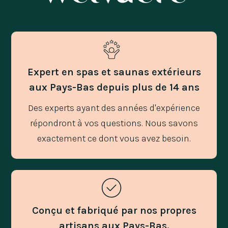
Expert en spas et saunas extérieurs
aux Pays-Bas depuis plus de 14 ans
Des experts ayant des années d'expérience
répondront à vos questions. Nous savons
exactement ce dont vous avez besoin.
Conçu et fabriqué par nos propres
artisans aux Pays-Bas.