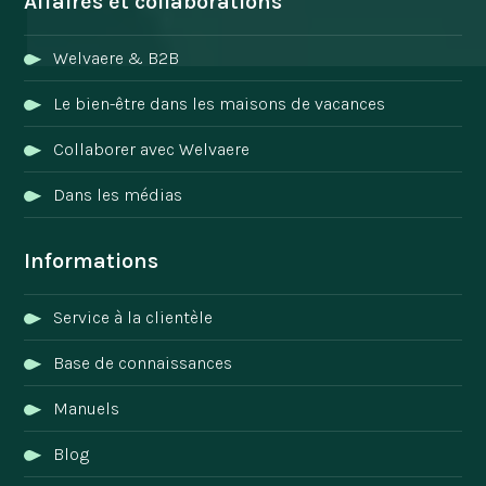
Affaires et collaborations
Welvaere & B2B
Le bien-être dans les maisons de vacances
Collaborer avec Welvaere
Dans les médias
Informations
Service à la clientèle
Base de connaissances
Manuels
Blog