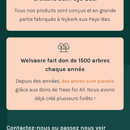
Tous nos produits sont conçus et en grande
partie fabriqués à Nijkerk aux Pays-Bas.
Welvaere fait don de 1500 arbres
chaque année
Depuis des années,
des arbres sont plantés
grâce aux dons de Trees for All. Nous avons
déjà créé plusieurs forêts !
Contactez-nous ou passez nous voir