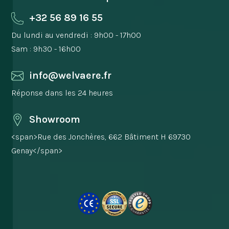
+32 56 89 16 55
Du lundi au vendredi : 9h00 - 17h00
Sam : 9h30 - 16h00
info@welvaere.fr
Réponse dans les 24 heures
Showroom
<span>Rue des Jonchères, 662 Bâtiment H 69730
Genay</span>