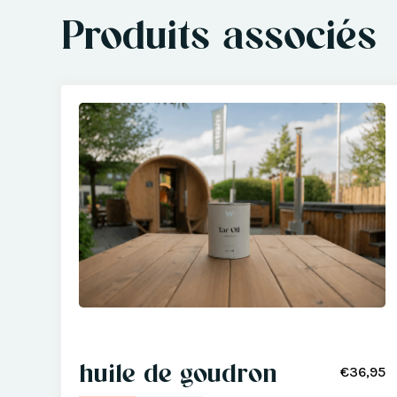
Produits associés
huile de goudron
€36,95