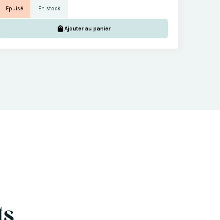
Epuisé
En stock
Ajouter au panier
ts