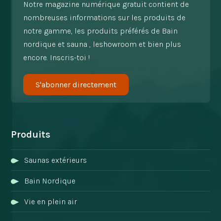
Notre magazine numérique gratuit contient de
nombreuses informations sur les produits de
notre gamme, les produits préférés de Bain
nordique et sauna , leshowroom et bien plus
encore. Inscris-toi !
S'abonner directement
Produits
Saunas extérieurs
Bain Nordique
Vie en plein air