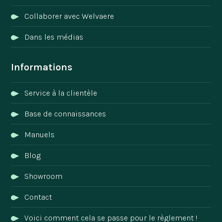
Collaborer avec Welvaere
Dans les médias
Informations
Service à la clientèle
Base de connaissances
Manuels
Blog
Showroom
Contact
Voici comment cela se passe pour le règlement !