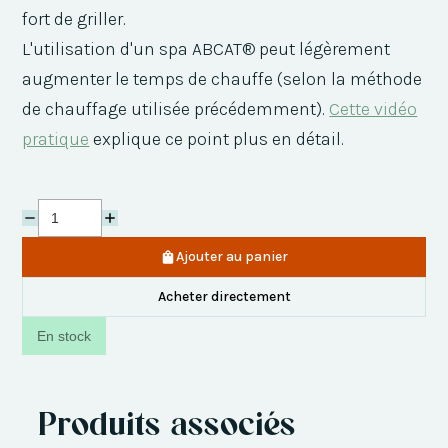
fort de griller.
L'utilisation d'un spa ABCAT® peut légèrement
augmenter le temps de chauffe (selon la méthode
de chauffage utilisée précédemment).
Cette vidéo
pratique
explique ce point plus en détail.
Ajouter au panier
Acheter directement
En stock
Produits associés