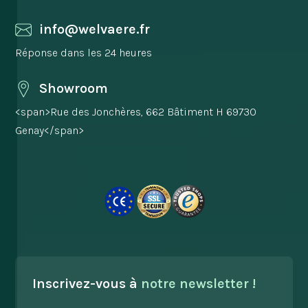
info@welvaere.fr
Réponse dans les 24 heures
Showroom
<span>Rue des Jonchères, 662 Bâtiment H 69730
Genay</span>
Inscrivez-vous à
notre newsletter !