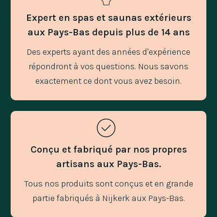
Expert en spas et saunas extérieurs
aux Pays-Bas depuis plus de 14 ans
Des experts ayant des années d'expérience
répondront à vos questions. Nous savons
exactement ce dont vous avez besoin.
Conçu et fabriqué par nos propres
artisans aux Pays-Bas.
Tous nos produits sont conçus et en grande
partie fabriqués à Nijkerk aux Pays-Bas.