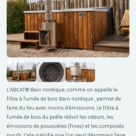
L'ABCAT® Bain nordique, comme on appelle le
filtre à fumée de bois Bain nordique , permet de
faire du feu avec moins d'émissions. Le filtre à
fumée de bois du poêle réduit les odeurs, les
émissions de poussières (fines) et les composés
nocifs. Cela signifie que l'on peut désormais faire