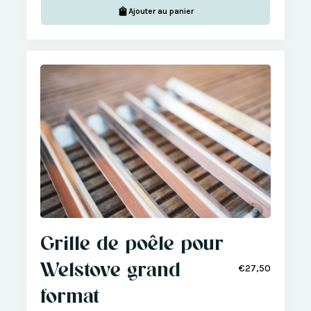
Ajouter au panier
Grille de poêle pour
Welstove grand
€27,50
format