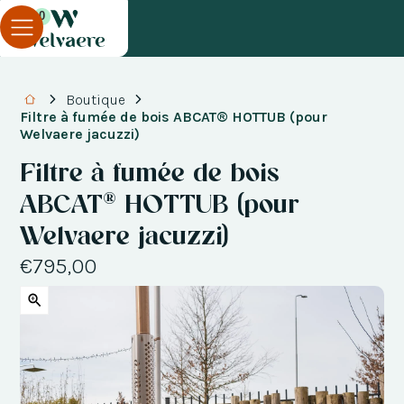
0
Boutique
Filtre à fumée de bois ABCAT® HOTTUB (pour
Welvaere jacuzzi)
Filtre à fumée de bois
ABCAT® HOTTUB (pour
Welvaere jacuzzi)
€795,00