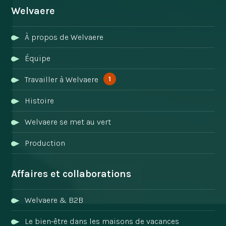
Welvaere
À propos de Welvaere
Équipe
1
Travailler à Welvaere
Histoire
Welvaere se met au vert
Production
Affaires et collaborations
Welvaere & B2B
Le bien-être dans les maisons de vacances