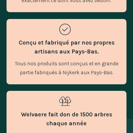
exactement ce dont vous avez besoin.
Conçu et fabriqué par nos propres
artisans aux Pays-Bas.
Tous nos produits sont conçus et en grande
partie fabriqués à Nijkerk aux Pays-Bas.
Welvaere fait don de 1500 arbres
chaque année