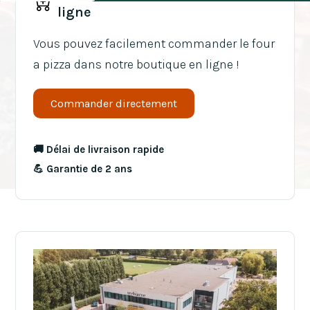
ligne
Vous pouvez facilement commander le four
a pizza dans notre boutique en ligne !
Commander directement
🚚 Délai de livraison rapide
💪 Garantie de 2 ans