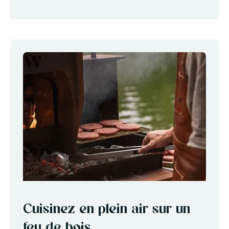
Cuisinez en plein air sur un
feu de bois