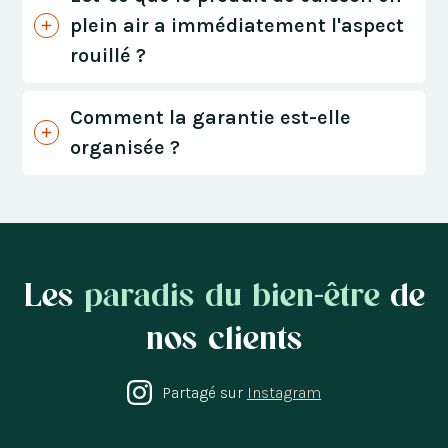
plein air a immédiatement l'aspect
rouillé ?
Comment la garantie est-elle
organisée ?
Les
paradis du bien-être
de
nos clients
Partagé sur
Instagram