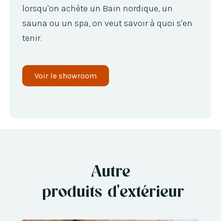
lorsqu'on achète un Bain nordique, un
sauna ou un spa, on veut savoir à quoi s'en
tenir.
Voir le showroom
Autre
produits d'extérieur