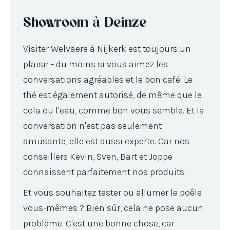
Showroom à Deinze
Visiter Welvaere à Nijkerk est toujours un
plaisir - du moins si vous aimez les
conversations agréables et le bon café. Le
thé est également autorisé, de même que le
cola ou l'eau, comme bon vous semble. Et la
conversation n'est pas seulement
amusante, elle est aussi experte. Car nos
conseillers Kevin, Sven, Bart et Joppe
connaissent parfaitement nos produits.
Et vous souhaitez tester ou allumer le poêle
vous-mêmes ? Bien sûr, cela ne pose aucun
problème. C'est une bonne chose, car