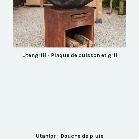
Utengrill - Plaque de cuisson et gril
Utanfor - Douche de pluie