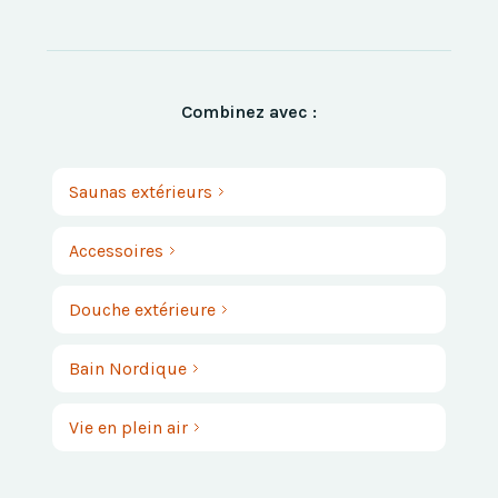
Combinez avec :
Saunas extérieurs
Accessoires
Douche extérieure
Bain Nordique
Vie en plein air