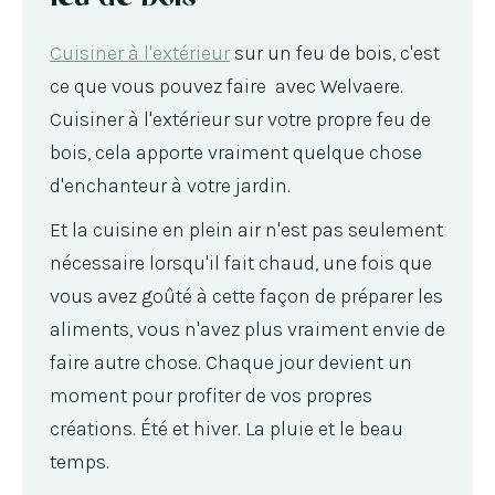
Cuisiner à l'extérieur
sur un feu de bois, c'est
ce que vous pouvez faire avec Welvaere.
Cuisiner à l'extérieur sur votre propre feu de
bois, cela apporte vraiment quelque chose
d'enchanteur à votre jardin.
Et la cuisine en plein air n'est pas seulement
nécessaire lorsqu'il fait chaud, une fois que
vous avez goûté à cette façon de préparer les
aliments, vous n'avez plus vraiment envie de
faire autre chose. Chaque jour devient un
moment pour profiter de vos propres
créations. Été et hiver. La pluie et le beau
temps.