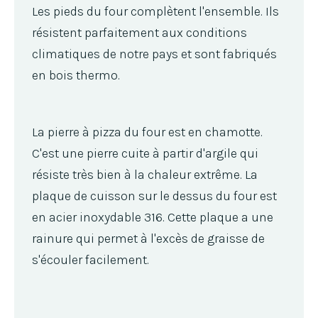
Les pieds du four complètent l'ensemble. Ils
résistent parfaitement aux conditions
climatiques de notre pays et sont fabriqués
en bois thermo.
La pierre à pizza du four est en chamotte.
C'est une pierre cuite à partir d'argile qui
résiste très bien à la chaleur extrême. La
plaque de cuisson sur le dessus du four est
en acier inoxydable 316. Cette plaque a une
rainure qui permet à l'excès de graisse de
s'écouler facilement.