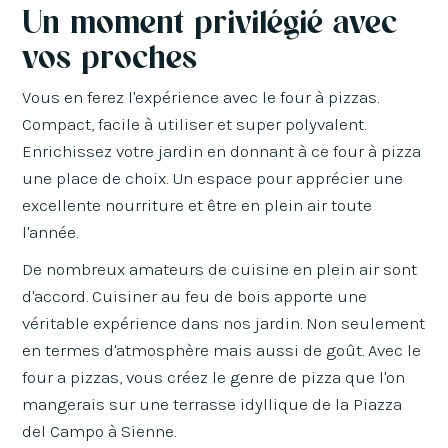
Un moment privilégié avec
vos proches
Vous en ferez l'expérience avec le four à pizzas.
Compact, facile à utiliser et super polyvalent.
Enrichissez votre jardin en donnant à ce four à pizza
une place de choix. Un espace pour apprécier une
excellente nourriture et être en plein air toute
l'année.
De nombreux amateurs de cuisine en plein air sont
d'accord. Cuisiner au feu de bois apporte une
véritable expérience dans nos jardin. Non seulement
en termes d'atmosphère mais aussi de goût. Avec le
four a pizzas, vous créez le genre de pizza que l'on
mangerais sur une terrasse idyllique de la Piazza
del Campo à Sienne.