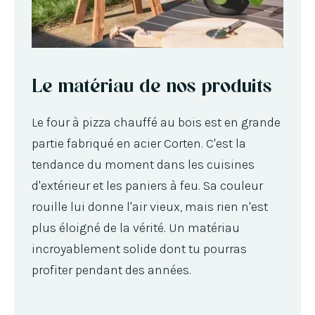
Le matériau de nos produits
Le four à pizza chauffé au bois est en grande
partie fabriqué en acier Corten. C'est la
tendance du moment dans les cuisines
d'extérieur et les paniers à feu. Sa couleur
rouille lui donne l'air vieux, mais rien n'est
plus éloigné de la vérité. Un matériau
incroyablement solide dont tu pourras
profiter pendant des années.