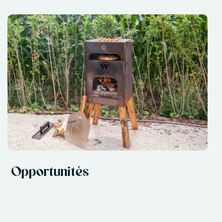
Opportunités