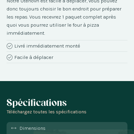
Notre Utenovn est facile à déplacer, vous pouvez
donc toujours choisir le bon endroit pour préparer
les repas. Vous recevrez 1 paquet complet après
quoi vous pourrez utiliser le four à pizza
immédiatement.
Livré immédiatement monté
Facile à déplacer
Spécifications
Téléchargez toutes les spécifications
Dimensions