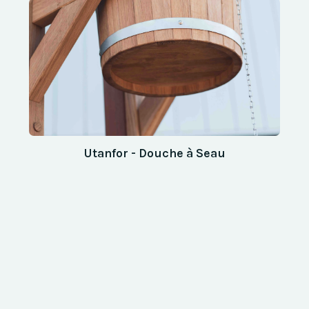
Utanfor - Douche à Seau