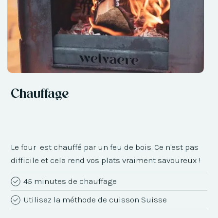
Chauffage
Le four est chauffé par un feu de bois. Ce n'est pas
difficile et cela rend vos plats vraiment savoureux !
45 minutes de chauffage
Utilisez la méthode de cuisson Suisse