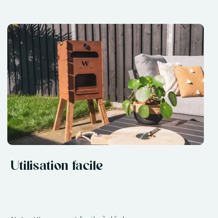
Utilisation facile