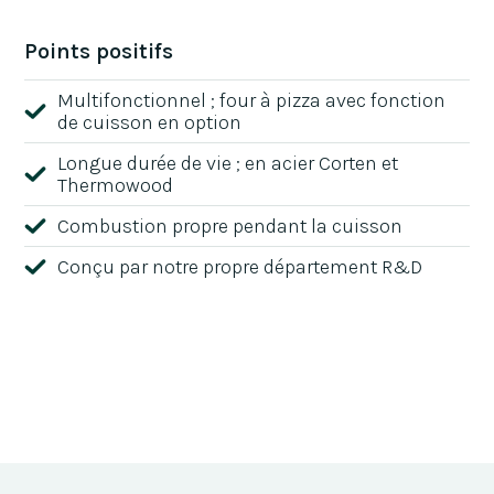
Points positifs
Multifonctionnel ; four à pizza avec fonction
de cuisson en option
Longue durée de vie ; en acier Corten et
Thermowood
Combustion propre pendant la cuisson
Conçu par notre propre département R&D