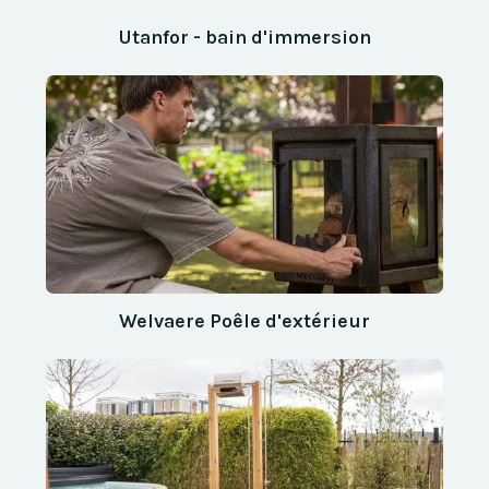
Utanfor - bain d'immersion
Welvaere Poêle d'extérieur