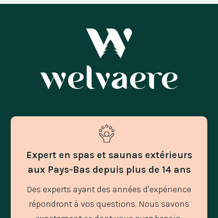
Expert en spas et saunas extérieurs
aux Pays-Bas depuis plus de 14 ans
Des experts ayant des années d'expérience
répondront à vos questions. Nous savons