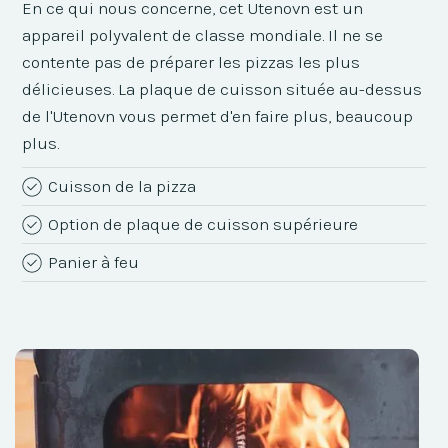
En ce qui nous concerne, cet Utenovn est un
appareil polyvalent de classe mondiale. Il ne se
contente pas de préparer les pizzas les plus
délicieuses. La plaque de cuisson située au-dessus
de l'Utenovn vous permet d'en faire plus, beaucoup
plus.
Cuisson de la pizza
Option de plaque de cuisson supérieure
Panier à feu