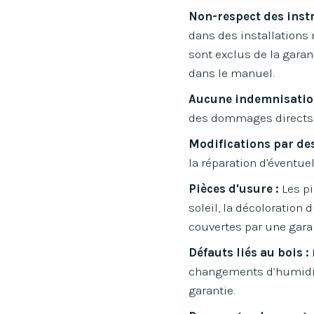
Non-respect des instr
dans des installations 
sont exclus de la garan
dans le manuel.
Aucune indemnisatio
des dommages directs o
Modifications par des 
la réparation d'éventuel
Pièces d'usure :
Les pi
soleil, la décoloration
couvertes par une garan
Défauts liés au bois :
changements d’humidité,
garantie.