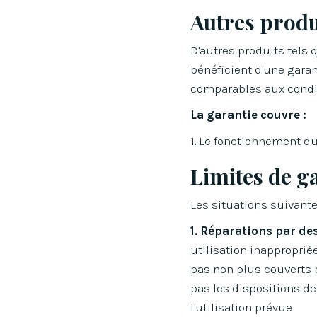
Autres produ
D'autres produits tels 
bénéficient d'une garan
comparables aux condit
La garantie couvre :
1. Le fonctionnement du
Limites de g
Les situations suivante
1. Réparations par des
utilisation inapproprié
pas non plus couverts 
pas les dispositions d
l'utilisation prévue.