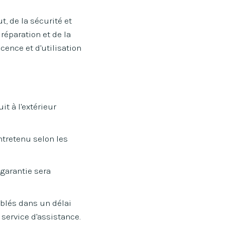
t, de la sécurité et
 réparation et de la
cence et d'utilisation
t à l'extérieur
entretenu selon les
 garantie sera
blés dans un délai
service d'assistance.