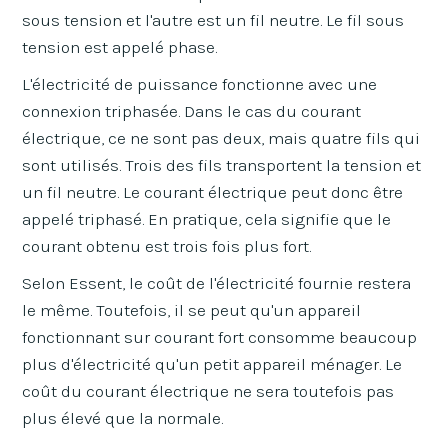
sous tension et l'autre est un fil neutre. Le fil sous
tension est appelé phase.
L'électricité de puissance fonctionne avec une
connexion triphasée. Dans le cas du courant
électrique, ce ne sont pas deux, mais quatre fils qui
sont utilisés. Trois des fils transportent la tension et
un fil neutre. Le courant électrique peut donc être
appelé triphasé. En pratique, cela signifie que le
courant obtenu est trois fois plus fort.
Selon Essent, le coût de l'électricité fournie restera
le même. Toutefois, il se peut qu'un appareil
fonctionnant sur courant fort consomme beaucoup
plus d'électricité qu'un petit appareil ménager. Le
coût du courant électrique ne sera toutefois pas
plus élevé que la normale.