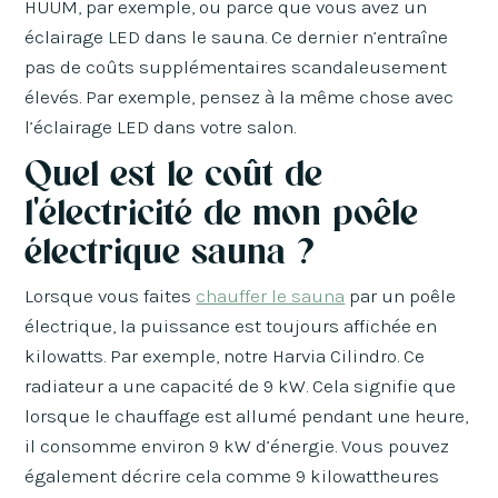
HUUM, par exemple, ou parce que vous avez un
éclairage LED dans le sauna. Ce dernier n’entraîne
pas de coûts supplémentaires scandaleusement
élevés. Par exemple, pensez à la même chose avec
l’éclairage LED dans votre salon.
Quel est le coût de
l'électricité de mon poêle
électrique sauna ?
Lorsque vous faites
chauffer le sauna
par un poêle
électrique, la puissance est toujours affichée en
kilowatts. Par exemple, notre Harvia Cilindro. Ce
radiateur a une capacité de 9 kW. Cela signifie que
lorsque le chauffage est allumé pendant une heure,
il consomme environ 9 kW d’énergie. Vous pouvez
également décrire cela comme 9 kilowattheures