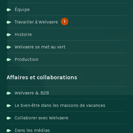
Équipe
1
Travailler à Welvaere
Histoire
Welvaere se met au vert
Production
Affaires et collaborations
Welvaere & B2B
Le bien-être dans les maisons de vacances
Collaborer avec Welvaere
Dans les médias