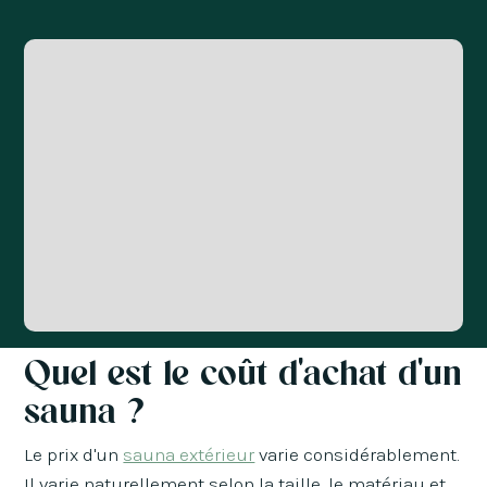
Quel est le coût d'achat d'un
sauna ?
Le prix d'un
sauna extérieur
varie considérablement.
Il varie naturellement selon la taille, le matériau et