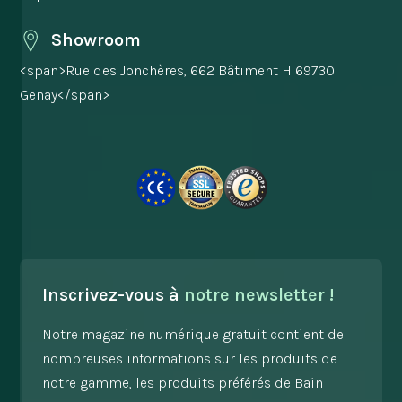
Showroom
<span>Rue des Jonchères, 662 Bâtiment H 69730
Genay</span>
Inscrivez-vous à
notre newsletter !
Notre magazine numérique gratuit contient de
nombreuses informations sur les produits de
notre gamme, les produits préférés de Bain