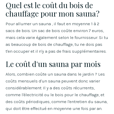
Quel est le coût du bois de
chauffage pour mon sauna?
Pour allumer un sauna , il faut en moyenne 1 à 2
sacs de bois. Un sac de bois coûte environ 7 euros,
mais cela varie également selon le fournisseur. Si tu
as beaucoup de bois de chauffage, tu ne dois pas
t'en occuper et il n'y a pas de frais supplémentaires.
Le coût d'un sauna par mois
Alors, combien coûte un sauna dans le jardin ? Les
coûts mensuels d'un sauna peuvent donc varier
considérablement. Il y a des coûts récurrents,
comme l'électricité ou le bois pour le chauffage, et
des coûts périodiques, comme l'entretien du sauna,
qui doit être effectué en moyenne une fois par an.