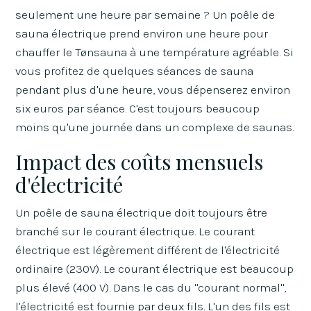
seulement une heure par semaine ? Un poêle de
sauna électrique prend environ une heure pour
chauffer le Tønsauna à une température agréable. Si
vous profitez de quelques séances de sauna
pendant plus d'une heure, vous dépenserez environ
six euros par séance. C'est toujours beaucoup
moins qu'une journée dans un complexe de saunas.
Impact des coûts mensuels
d'électricité
Un poêle de sauna électrique doit toujours être
branché sur le courant électrique. Le courant
électrique est légèrement différent de l'électricité
ordinaire (230V). Le courant électrique est beaucoup
plus élevé (400 V). Dans le cas du "courant normal",
l'électricité est fournie par deux fils. L'un des fils est