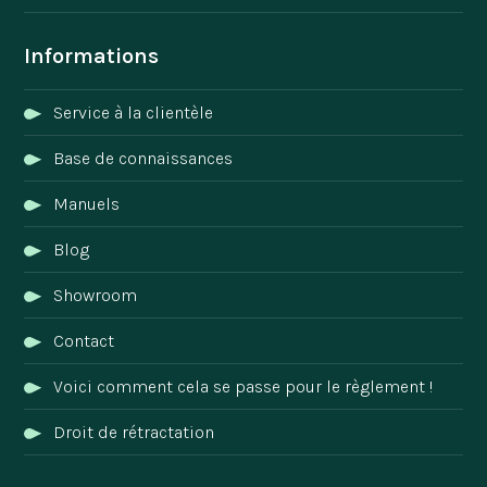
Informations
Service à la clientèle
Base de connaissances
Manuels
Blog
Showroom
Contact
Voici comment cela se passe pour le règlement !
Droit de rétractation