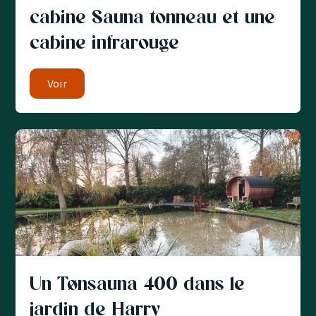
cabine Sauna tonneau et une
cabine infrarouge
Voir
Un Tønsauna 400 dans le
jardin de Harry