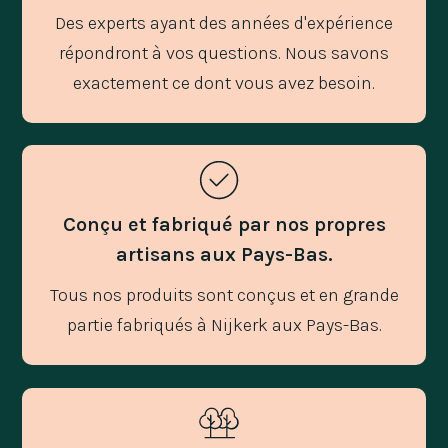
Des experts ayant des années d'expérience
répondront à vos questions. Nous savons
exactement ce dont vous avez besoin.
Conçu et fabriqué par nos propres
artisans aux Pays-Bas.
Tous nos produits sont conçus et en grande
partie fabriqués à Nijkerk aux Pays-Bas.