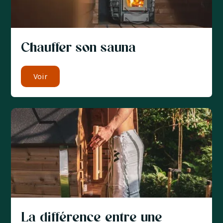
Chauffer son sauna
Voir
La différence entre une