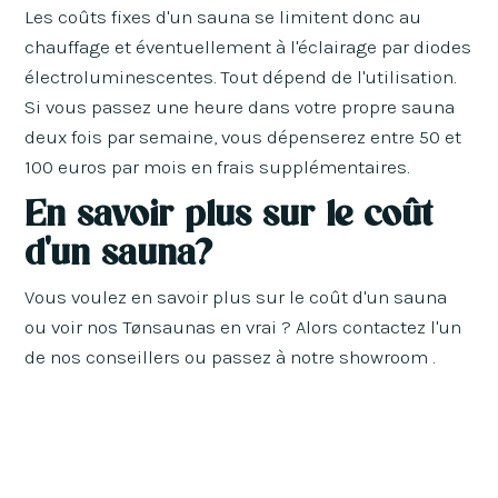
Les coûts fixes d'un sauna se limitent donc au
chauffage et éventuellement à l'éclairage par diodes
électroluminescentes. Tout dépend de l'utilisation.
Si vous passez une heure dans votre propre sauna
deux fois par semaine, vous dépenserez entre 50 et
100 euros par mois en frais supplémentaires.
En savoir plus sur le coût
d'un sauna?
Vous voulez en savoir plus sur le coût d'un sauna
ou voir nos Tønsaunas en vrai ? Alors contactez l'un
de nos conseillers ou passez à notre showroom .