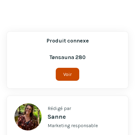
Produit connexe
Tønsauna 280
Voir
Rédigé par
Sanne
Marketing responsable