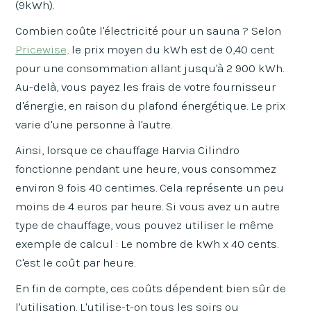
(9kWh).
Combien coûte l'électricité pour un sauna ? Selon
Pricewise,
le prix moyen du kWh est de 0,40 cent
pour une consommation allant jusqu'à 2 900 kWh.
Au-delà, vous payez les frais de votre fournisseur
d'énergie, en raison du plafond énergétique. Le prix
varie d'une personne à l'autre.
Ainsi, lorsque ce chauffage Harvia Cilindro
fonctionne pendant une heure, vous consommez
environ 9 fois 40 centimes. Cela représente un peu
moins de 4 euros par heure. Si vous avez un autre
type de chauffage, vous pouvez utiliser le même
exemple de calcul : Le nombre de kWh x 40 cents.
C'est le coût par heure.
En fin de compte, ces coûts dépendent bien sûr de
l'utilisation. L'utilise-t-on tous les soirs ou