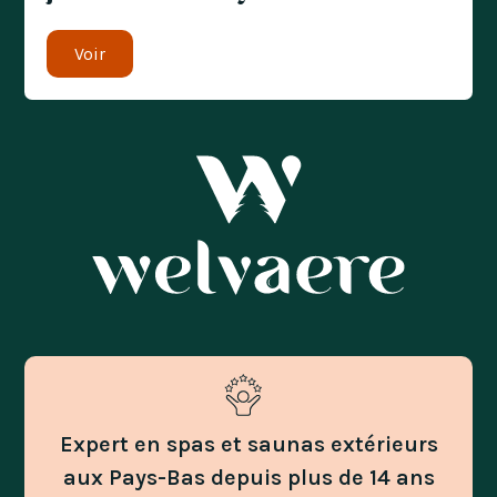
Voir
Expert en spas et saunas extérieurs
aux Pays-Bas depuis plus de 14 ans