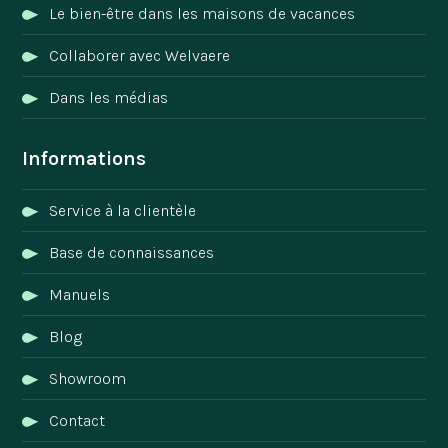
Le bien-être dans les maisons de vacances
Collaborer avec Welvaere
Dans les médias
Informations
Service à la clientèle
Base de connaissances
Manuels
Blog
Showroom
Contact