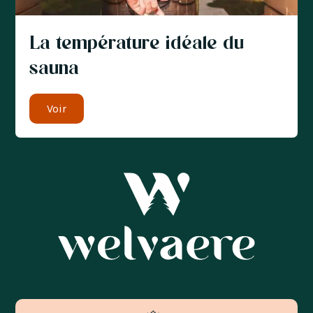
La température idéale du
sauna
Voir