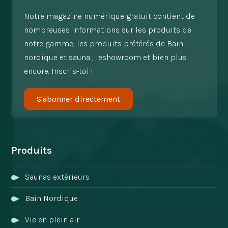
Notre magazine numérique gratuit contient de
nombreuses informations sur les produits de
notre gamme, les produits préférés de Bain
nordique et sauna , leshowroom et bien plus
encore. Inscris-toi !
S'abonner directement
Produits
Saunas extérieurs
Bain Nordique
Vie en plein air