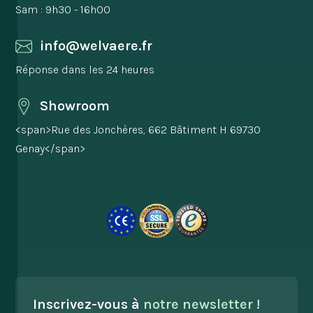
Sam : 9h30 - 16h00
info@welvaere.fr
Réponse dans les 24 heures
Showroom
<span>Rue des Jonchères, 662 Bâtiment H 69730
Genay</span>
Inscrivez-vous à
notre newsletter !