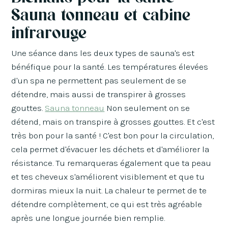
Sauna tonneau et cabine
infrarouge
Une séance dans les deux types de sauna's est
bénéfique pour la santé. Les températures élevées
d'un spa ne permettent pas seulement de se
détendre, mais aussi de transpirer à grosses
gouttes.
Sauna tonneau
Non seulement on se
détend, mais on transpire à grosses gouttes. Et c'est
très bon pour la santé ! C'est bon pour la circulation,
cela permet d'évacuer les déchets et d'améliorer la
résistance. Tu remarqueras également que ta peau
et tes cheveux s'améliorent visiblement et que tu
dormiras mieux la nuit. La chaleur te permet de te
détendre complètement, ce qui est très agréable
après une longue journée bien remplie.