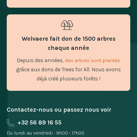
Welvaere fait don de 1500 arbres
chaque année
Depuis des années,
des arbres sont plantés
grâce aux dons de Trees for All. Nous avons
déjà créé plusieurs forêts !
Contactez-nous ou passez nous voir
+32 56 89 16 55
Du lundi au vendredi : 9h00 - 17h00