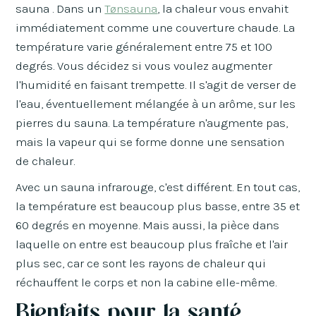
sauna . Dans un
Tønsauna
, la chaleur vous envahit
immédiatement comme une couverture chaude. La
température varie généralement entre 75 et 100
degrés. Vous décidez si vous voulez augmenter
l'humidité en faisant trempette. Il s'agit de verser de
l'eau, éventuellement mélangée à un arôme, sur les
pierres du sauna. La température n'augmente pas,
mais la vapeur qui se forme donne une sensation
de chaleur.
Avec un sauna infrarouge, c'est différent. En tout cas,
la température est beaucoup plus basse, entre 35 et
60 degrés en moyenne. Mais aussi, la pièce dans
laquelle on entre est beaucoup plus fraîche et l'air
plus sec, car ce sont les rayons de chaleur qui
réchauffent le corps et non la cabine elle-même.
Bienfaits pour la santé