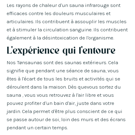
Les rayons de chaleur d'un sauna infrarouge sont
efficaces contre les douleurs musculaires et
articulaires. Ils contribuent à assouplir les muscles
et à stimuler la circulation sanguine. Ils contribuent
également à la désintoxication de l'organisme.
L'expérience qui l'entoure
Nos Tønsaunas sont des saunas extérieurs. Cela
signifie que pendant une séance de sauna, vous
êtes à l'écart de tous les bruits et activités qui se
déroulent dans la maison. Dès quevous sortez du
sauna , vous vous retrouvez à l'air libre et vous
pouvez profiter d'un bain d'air, juste dans votre
jardin. Cela permet d'être plus conscient de ce qui
se passe autour de soi, loin des murs et des écrans
pendant un certain temps.