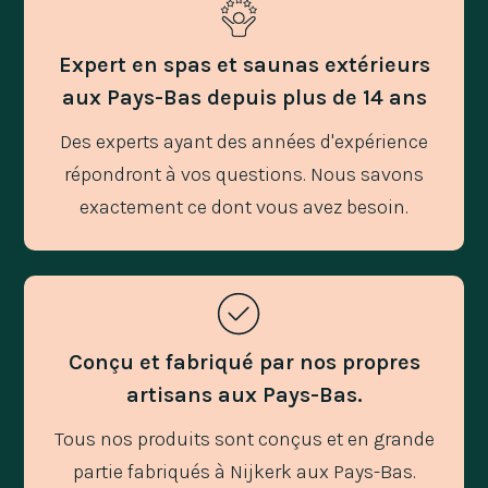
Expert en spas et saunas extérieurs
aux Pays-Bas depuis plus de 14 ans
Des experts ayant des années d'expérience
répondront à vos questions. Nous savons
exactement ce dont vous avez besoin.
Conçu et fabriqué par nos propres
artisans aux Pays-Bas.
Tous nos produits sont conçus et en grande
partie fabriqués à Nijkerk aux Pays-Bas.