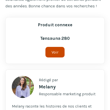
des années. Bonne chance dans vos recherches !
Produit connexe
Tønsauna 280
Voir
Rédigé par
Melany
Responsable marketing produit
Melany raconte les histoires de nos clients et