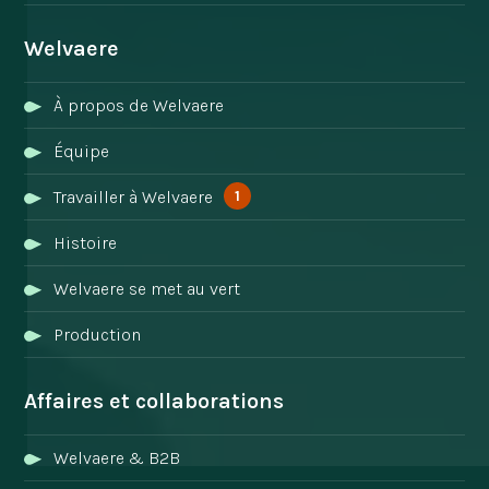
Welvaere
À propos de Welvaere
Équipe
1
Travailler à Welvaere
Histoire
Welvaere se met au vert
Production
Affaires et collaborations
Welvaere & B2B