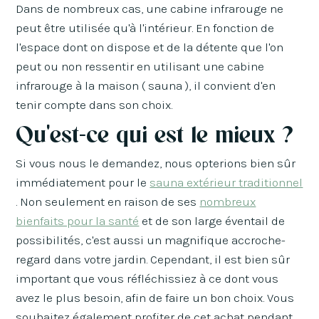
Dans de nombreux cas, une cabine infrarouge ne
peut être utilisée qu'à l'intérieur. En fonction de
l'espace dont on dispose et de la détente que l'on
peut ou non ressentir en utilisant une cabine
infrarouge à la maison ( sauna ), il convient d'en
tenir compte dans son choix.
Qu'est-ce qui est le mieux ?
Si vous nous le demandez, nous opterions bien sûr
immédiatement pour le
sauna extérieur traditionnel
. Non seulement en raison de ses
nombreux
bienfaits pour la santé
et de son large éventail de
possibilités, c'est aussi un magnifique accroche-
regard dans votre jardin. Cependant, il est bien sûr
important que vous réfléchissiez à ce dont vous
avez le plus besoin, afin de faire un bon choix. Vous
souhaitez également profiter de cet achat pendant