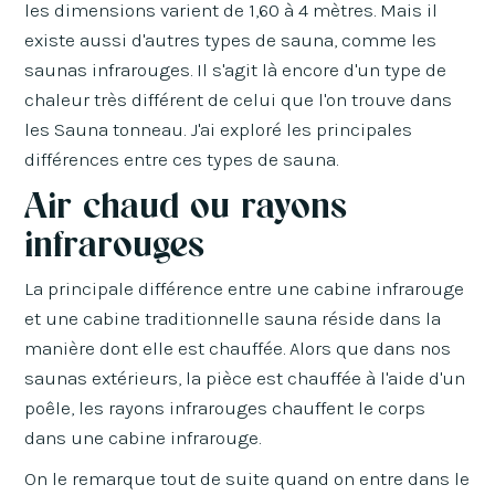
les dimensions varient de 1,60 à 4 mètres. Mais il
existe aussi d'autres types de sauna, comme les
saunas infrarouges. Il s'agit là encore d'un type de
chaleur très différent de celui que l'on trouve dans
les Sauna tonneau. J'ai exploré les principales
différences entre ces types de sauna.
Air chaud ou rayons
infrarouges
La principale différence entre une cabine infrarouge
et une cabine traditionnelle sauna réside dans la
manière dont elle est chauffée. Alors que dans nos
saunas extérieurs, la pièce est chauffée à l'aide d'un
poêle, les rayons infrarouges chauffent le corps
dans une cabine infrarouge.
On le remarque tout de suite quand on entre dans le