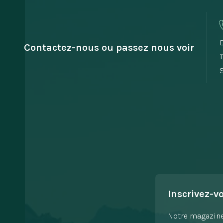
Contactez-nous ou passez nous voir
Inscrivez-v
Notre magazine