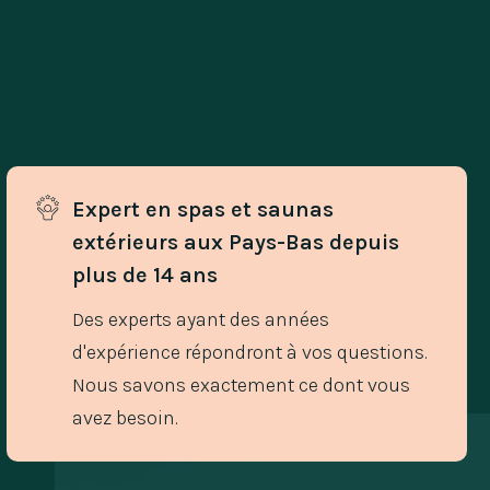
Expert en spas et saunas 
extérieurs aux Pays-Bas depuis 
plus de 14 ans
Des experts ayant des années
d'expérience répondront à vos questions.
Nous savons exactement ce dont vous
avez besoin.