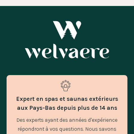
Expert en spas et saunas extérieurs
aux Pays-Bas depuis plus de 14 ans
Des experts ayant des années d'expérience
répondront à vos questions. Nous savons