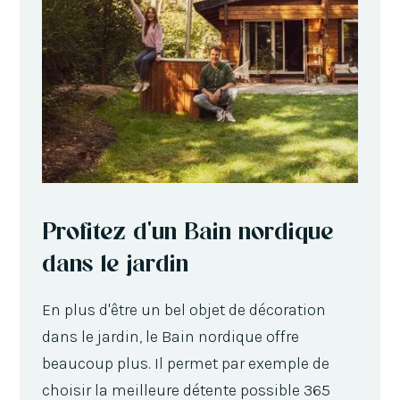
Profitez d'un Bain nordique
dans le jardin
En plus d'être un bel objet de décoration
dans le jardin, le Bain nordique offre
beaucoup plus. Il permet par exemple de
choisir la meilleure détente possible 365