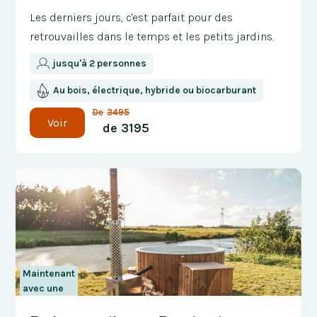
Les derniers jours, c'est parfait pour des
retrouvailles dans le temps et les petits jardins.
jusqu'à 2 personnes
Au bois, électrique, hybride ou biocarburant
De
3495
Voir
de
3195
Maintenant
avec une
réduction