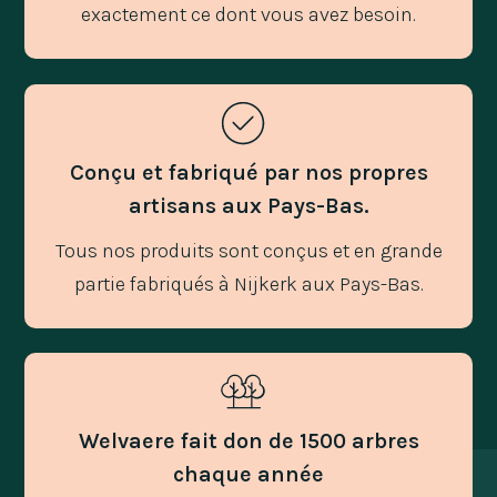
exactement ce dont vous avez besoin.
Conçu et fabriqué par nos propres
artisans aux Pays-Bas.
Tous nos produits sont conçus et en grande
partie fabriqués à Nijkerk aux Pays-Bas.
Welvaere fait don de 1500 arbres
chaque année