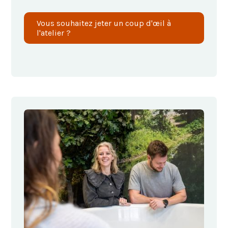
Vous souhaitez jeter un coup d'œil à
l'atelier ?