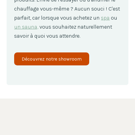
chauffage vous-même ? Aucun souci ! C'est
parfait, car lorsque vous achetez un
spa
ou
un sauna,
vous souhaitez naturellement
savoir à quoi vous attendre.
Découvrez notre showroom