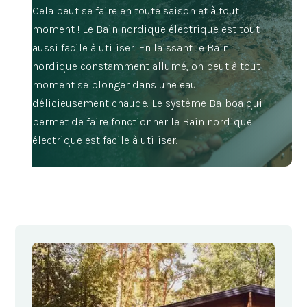
Cela peut se faire en toute saison et à tout
moment ! Le Bain nordique électrique est tout
aussi facile à utiliser. En laissant le Bain
nordique constamment allumé, on peut à tout
moment se plonger dans une eau
délicieusement chaude. Le système Balboa qui
permet de faire fonctionner le Bain nordique
électrique est facile à utiliser.