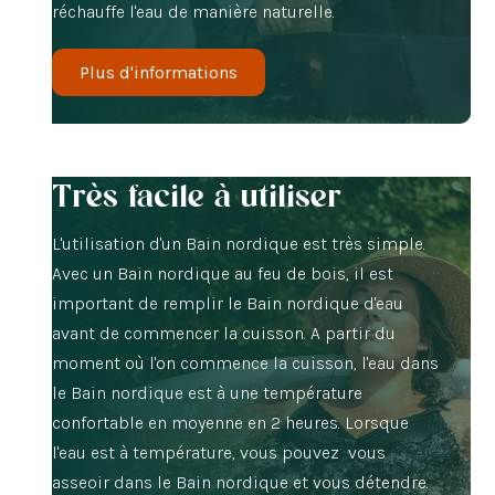
réchauffe l'eau de manière naturelle.
Plus d'informations
Très facile à utiliser
L'utilisation d'un Bain nordique est très simple.
Avec un Bain nordique au feu de bois, il est
important de remplir le Bain nordique d'eau
avant de commencer la cuisson. A partir du
moment où l'on commence la cuisson, l'eau dans
le Bain nordique est à une température
confortable en moyenne en 2 heures. Lorsque
l'eau est à température, vous pouvez vous
asseoir dans le Bain nordique et vous détendre.