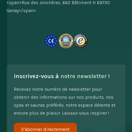
<span>Rue des Jonchères, 662 Bâtiment H 69730
Genay</span>
Inscrivez-vous à
notre newsletter !
Recevez notre numéro de newsletter pour
obtenir des informations sur nos produits, nos
spas et saunas préférés, notre espace détente et
encore plus de plaisir. Laissez-vous inspirer !
S'abonner directement