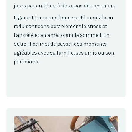
jours par an. Et ce, à deux pas de son salon.
Il garantit une meilleure santé mentale en
réduisant considérablement le stress et
l'anxiété et en améliorant le sommeil. En
outre, il permet de passer des moments
agréables avec sa famille, ses amis ou son
partenaire.