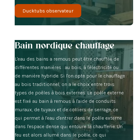
Ducktubs observateur
Bain nordique chauffage
L'eau des bains a remous peut être chauffée de
différentes manières : au bois, à l'électricité ou
de manière hybride. Si l'on opte pour le chauffage
au bois traditionnel, on a le choix entre trois
types de poêles à bois externes. Le poêle externe
est fixé au bain à remous à l'aide de conduits
muraux, de tuyaux et de colliers de serrage, ce
qui permet à l'eau d'entrer dans le poêle externe
dans l'espace dense qui entoure la chaufferie. Un
feu est alors allumé dans le poêle, ce qui