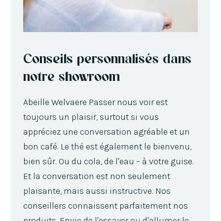
Conseils personnalisés dans
notre showroom
Abeille Welvaere Passer nous voir est
toujours un plaisir, surtout si vous
appréciez une conversation agréable et un
bon café. Le thé est également le bienvenu,
bien sûr. Ou du cola, de l'eau – à votre guise.
Et la conversation est non seulement
plaisante, mais aussi instructive. Nos
conseillers connaissent parfaitement nos
produits. Envie de l'essayer ou d'allumer le