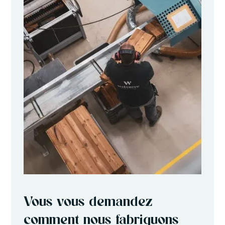
Vous vous demandez
comment nous fabriquons