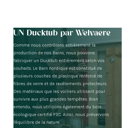
UN Ducktub par Welvaere
Comme nous contrôlons entièrement la
production de nos Bains, nous pouvons
fabriquer un Ducktub entièrement selon vos
souhaits. Le Bain nordique est constitué de
plusieurs couches de plastique renforcé de
fibres de verre et de revêtements protecteurs.
Des matériaux que les voiliers utilisent pour
survivre aux plus grandes tempêtes. Bien
entendu, nous utilisons également du bois
écologique certifié FSC. Ainsi, nous préservons
l'équilibre de la nature.