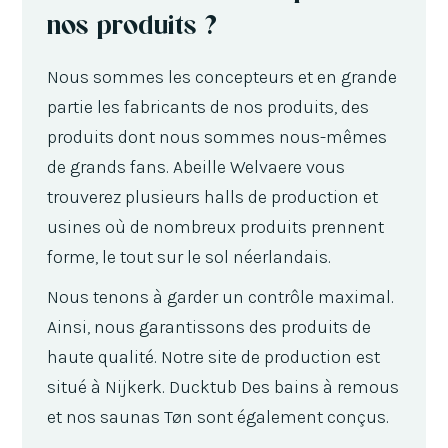
nos produits ?
Nous sommes les concepteurs et en grande
partie les fabricants de nos produits, des
produits dont nous sommes nous-mêmes
de grands fans. Abeille Welvaere vous
trouverez plusieurs halls de production et
usines où de nombreux produits prennent
forme, le tout sur le sol néerlandais.
Nous tenons à garder un contrôle maximal.
Ainsi, nous garantissons des produits de
haute qualité. Notre site de production est
situé à Nijkerk. Ducktub Des bains à remous
et nos saunas Tøn sont également conçus.