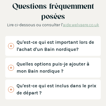
Questions fréquemment
posées
Lire ci-dessous ou consulter l'
aide.welvaere.co.uk
Qu'est-ce qui est important lors de
l'achat d'un Bain nordique?
Quelles options puis-je ajouter à
mon Bain nordique ?
Qu'est-ce qui est inclus dans le prix
de départ ?