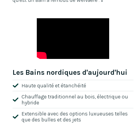
Les Bains nordiques d'aujourd'hui
Haute qualité et étanchéité
Chauffage traditionnel au bois, électrique ou
hybride
Extensible avec des options luxueuses telles
que des bulles et des jets