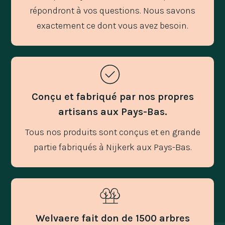
répondront à vos questions. Nous savons
exactement ce dont vous avez besoin.
Conçu et fabriqué par nos propres
artisans aux Pays-Bas.
Tous nos produits sont conçus et en grande
partie fabriqués à Nijkerk aux Pays-Bas.
Welvaere fait don de 1500 arbres