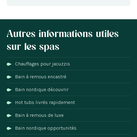
Autres informations utiles
sur les spas
Chauffages pour jacuzzis
Bain à remous encastré
Bain nordique découvrir
Hot tubs livrés rapidement
Bain à remous de luxe
Bain nordique opportunités