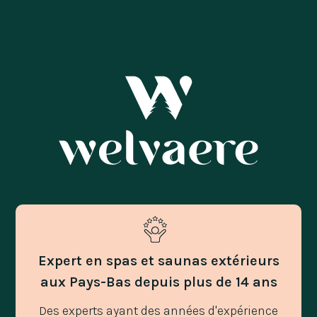
Expert en spas et saunas extérieurs
aux Pays-Bas depuis plus de 14 ans
Des experts ayant des années d'expérience