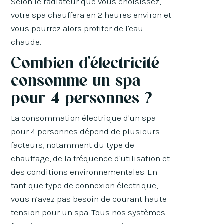
Selon le radiateur que vous choisissez,
votre spa chauffera en 2 heures environ et
vous pourrez alors profiter de l'eau
chaude.
Combien d'électricité
consomme un spa
pour 4 personnes ?
La consommation électrique d'un spa
pour 4 personnes dépend de plusieurs
facteurs, notamment du type de
chauffage, de la fréquence d'utilisation et
des conditions environnementales. En
tant que type de connexion électrique,
vous n’avez pas besoin de courant haute
tension pour un spa. Tous nos systèmes