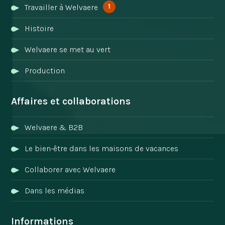
1
Travailler à Welvaere
Histoire
Welvaere se met au vert
Production
Affaires et collaborations
Welvaere & B2B
Le bien-être dans les maisons de vacances
Collaborer avec Welvaere
Dans les médias
Informations