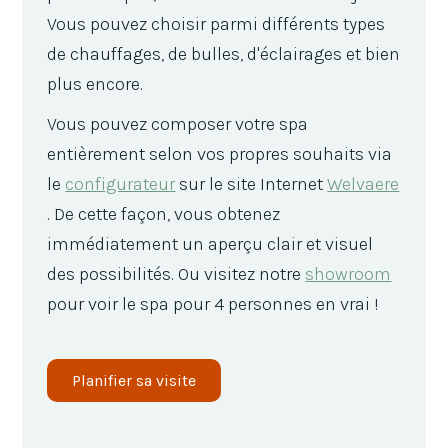
Vous pouvez choisir parmi différents types
de chauffages, de bulles, d'éclairages et bien
plus encore.
Vous pouvez composer votre spa
entièrement selon vos propres souhaits via
le
configurateur
sur le site Internet
Welvaere
. De cette façon, vous obtenez
immédiatement un aperçu clair et visuel
des possibilités. Ou visitez notre
showroom
pour voir le spa pour 4 personnes en vrai !
Planifier sa visite