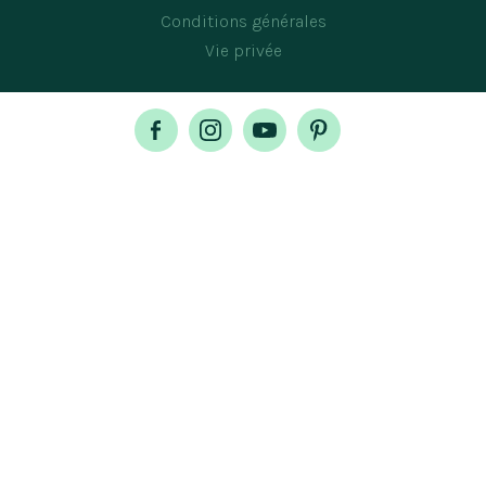
Conditions générales
Vie privée