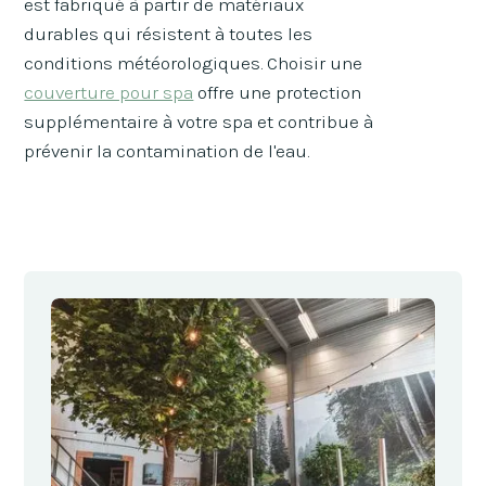
est fabriqué à partir de matériaux
durables qui résistent à toutes les
conditions météorologiques. Choisir une
couverture pour spa
offre une protection
supplémentaire à votre spa et contribue à
prévenir la contamination de l'eau.