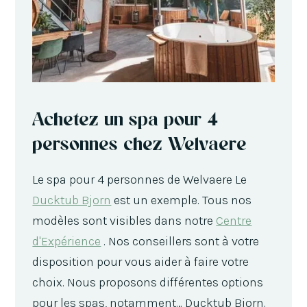
Achetez un spa pour 4
personnes chez Welvaere
Le spa pour 4 personnes de Welvaere Le
Ducktub Bjorn
est un exemple. Tous nos
modèles sont visibles dans notre
Centre
d'Expérience
. Nos conseillers sont à votre
disposition pour vous aider à faire votre
choix. Nous proposons différentes options
pour les spas, notamment… Ducktub Bjorn.