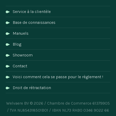
Service à la clientèle
Base de connaissances
Manuels
Blog
Showroom
Contact
Voici comment cela se passe pour le règlement !
Droit de rétractation
Welvaere BV © 2026 / Chambre de Commerce 61379905
/ TVA NL854318501B01 / IBAN NL73 RABO 0346 9022 66