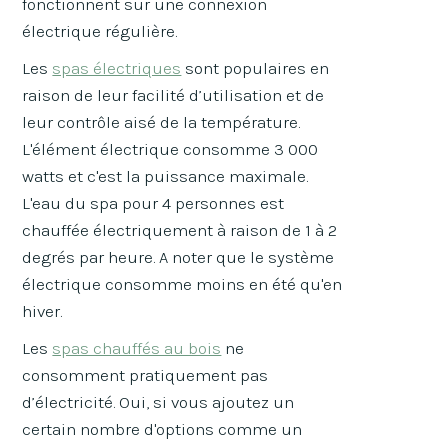
fonctionnent sur une connexion
électrique régulière.
Les
spas électriques
sont populaires en
raison de leur facilité d’utilisation et de
leur contrôle aisé de la température.
L'élément électrique consomme 3 000
watts et c'est la puissance maximale.
L'eau du spa pour 4 personnes est
chauffée électriquement à raison de 1 à 2
degrés par heure. A noter que le système
électrique consomme moins en été qu'en
hiver.
Les
spas chauffés au bois
ne
consomment pratiquement pas
d’électricité. Oui, si vous ajoutez un
certain nombre d'options comme un