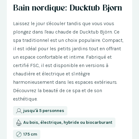
Bain nordique: Ducktub Bjorn
Laissez le jour s'écouler tandis que vous vous
plongez dans l'eau chaude de Ducktub Björn. Ce
spa traditionnel est un choix populaire. Compact,
il est idéal pour les petits jardins tout en offrant
un espace confortable et intime. Fabriqué et
certifié FSC, il est disponible en versions à
chaudière et électrique et s'intègre
harmonieusement dans les espaces extérieurs.
Découvrez la beauté de ce spa et de son
esthétique.
jusqu'à 5 personnes
Au bois, électrique, hybride ou biocarburant
175 cm