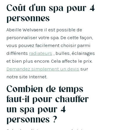
Coût d'un spa pour 4
personnes
Abeille Welvaere il est possible de
personnaliser votre spa. De cette façon,
vous pouvez facilement choisir parmi
différents
radiateurs
, bulles, éclairages
et bien plus encore. Cela affecte le prix.
Demandez simplement un devis
sur
notre site Internet.
Combien de temps
faut-il pour chauffer
un spa pour 4
personnes ?