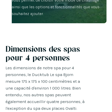
vous permet de choisir votre mode de chauffage
ainsi que les options et fonctionnalités que vous
souhaitez ajouter.
Dimensions des spas
pour 4 personnes
Les dimensions de notre spa pour 4
personnes, le Ducktub Le spa Bjorn
mesure 175 x 175 x 100 centimètres et a
une capacité d'environ 1 000 litres. Bien
entendu, nos autres spas peuvent
également accueillir quatre personnes, à
l'exception du spa deux places Ovalti.