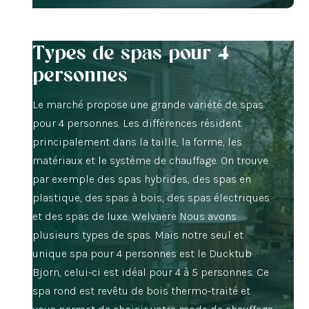
Types de spas pour 4
personnes
Le marché propose une grande variété de spas
pour 4 personnes. Les différences résident
principalement dans la taille, la forme, les
matériaux et le système de chauffage. On trouve
par exemple des spas hybrides, des spas en
plastique, des spas à bois, des spas électriques
et des spas de luxe. Welvaere Nous avons
plusieurs types de spas. Mais notre seul et
unique spa pour 4 personnes est le Ducktub
Bjorn, celui-ci est idéal pour 4 à 5 personnes. Ce
spa rond est revêtu de bois thermo-traité et