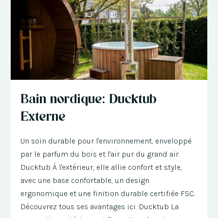
Bain nordique: Ducktub
Externe
Un soin durable pour l'environnement, enveloppé
par le parfum du bois et l'air pur du grand air.
Ducktub À l'extérieur, elle allie confort et style,
avec une base confortable, un design
ergonomique et une finition durable certifiée FSC.
Découvrez tous ses avantages ici. Ducktub La