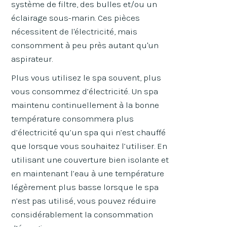
système de filtre, des bulles et/ou un
éclairage sous-marin. Ces pièces
nécessitent de l'électricité, mais
consomment à peu près autant qu'un
aspirateur.
Plus vous utilisez le spa souvent, plus
vous consommez d’électricité. Un spa
maintenu continuellement à la bonne
température consommera plus
d’électricité qu’un spa qui n’est chauffé
que lorsque vous souhaitez l’utiliser. En
utilisant une couverture bien isolante et
en maintenant l’eau à une température
légèrement plus basse lorsque le spa
n’est pas utilisé, vous pouvez réduire
considérablement la consommation