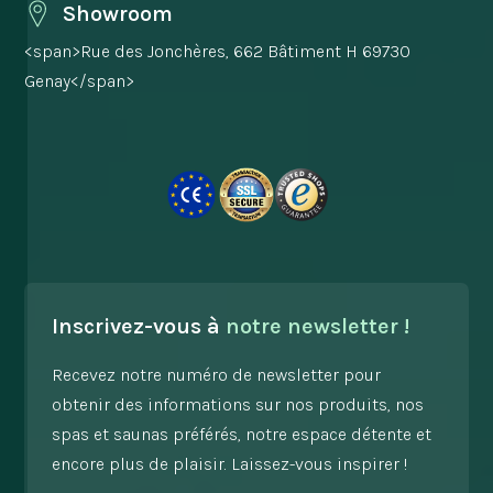
Showroom
<span>Rue des Jonchères, 662 Bâtiment H 69730
Genay</span>
Inscrivez-vous à
notre newsletter !
Recevez notre numéro de newsletter pour
obtenir des informations sur nos produits, nos
spas et saunas préférés, notre espace détente et
encore plus de plaisir. Laissez-vous inspirer !