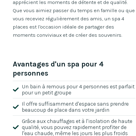
apprécient les moments de détente et de qualité.
Que vous aimiez passer du temps en famille ou que
vous receviez régulièrement des amis, un spa 4
places est l'occasion idéale de partager des
moments conviviaux et de créer des souvenirs.
Avantages d'un spa pour 4
personnes
Un bain à remous pour 4 personnes est parfait
pour un petit groupe
Il offre suffisamment d'espace sans prendre
beaucoup de place dans votre jardin
Grâce aux chauffages et à l'isolation de haute
qualité, vous pouvez rapidement profiter de
l'eau chaude, même les jours les plus froids