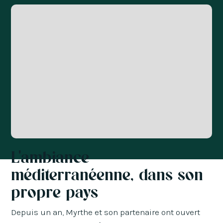
L'ambiance
méditerranéenne, dans son
propre pays
Depuis un an, Myrthe et son partenaire ont ouvert