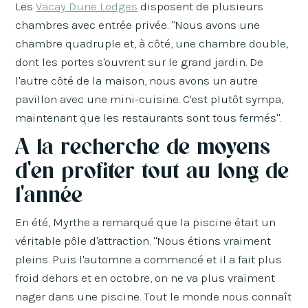
Les
Vacay Dune Lodges
disposent de plusieurs
chambres avec entrée privée. "Nous avons une
chambre quadruple et, à côté, une chambre double,
dont les portes s'ouvrent sur le grand jardin. De
l'autre côté de la maison, nous avons un autre
pavillon avec une mini-cuisine. C'est plutôt sympa,
maintenant que les restaurants sont tous fermés".
A la recherche de moyens
d'en profiter tout au long de
l'année
En été, Myrthe a remarqué que la piscine était un
véritable pôle d'attraction. "Nous étions vraiment
pleins. Puis l'automne a commencé et il a fait plus
froid dehors et en octobre, on ne va plus vraiment
nager dans une piscine. Tout le monde nous connaît