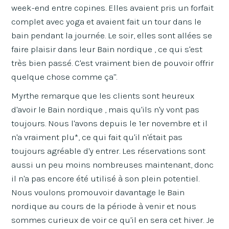
week-end entre copines. Elles avaient pris un forfait
complet avec yoga et avaient fait un tour dans le
bain pendant la journée. Le soir, elles sont allées se
faire plaisir dans leur Bain nordique , ce qui s'est
très bien passé. C'est vraiment bien de pouvoir offrir
quelque chose comme ça".
Myrthe remarque que les clients sont heureux
d'avoir le Bain nordique , mais qu'ils n'y vont pas
toujours. Nous l'avons depuis le 1er novembre et il
n'a vraiment plu*, ce qui fait qu'il n'était pas
toujours agréable d'y entrer. Les réservations sont
aussi un peu moins nombreuses maintenant, donc
il n'a pas encore été utilisé à son plein potentiel.
Nous voulons promouvoir davantage le Bain
nordique au cours de la période à venir et nous
sommes curieux de voir ce qu'il en sera cet hiver. Je