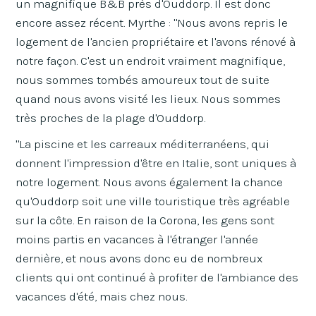
un magnifique B&B près d'Ouddorp. Il est donc
encore assez récent. Myrthe : "Nous avons repris le
logement de l'ancien propriétaire et l'avons rénové à
notre façon. C'est un endroit vraiment magnifique,
nous sommes tombés amoureux tout de suite
quand nous avons visité les lieux. Nous sommes
très proches de la plage d'Ouddorp.
"La piscine et les carreaux méditerranéens, qui
donnent l'impression d'être en Italie, sont uniques à
notre logement. Nous avons également la chance
qu'Ouddorp soit une ville touristique très agréable
sur la côte. En raison de la Corona, les gens sont
moins partis en vacances à l'étranger l'année
dernière, et nous avons donc eu de nombreux
clients qui ont continué à profiter de l'ambiance des
vacances d'été, mais chez nous.