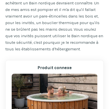
achètent un Bain nordique devraient connaître. Un
de mes amis est pompier et il m'a dit qu'il fallait
vraiment avoir un pare-étincelles dans les bois et,
pour les invités, un bouclier thermique pour qu'ils
ne se brûlent pas les mains dessus. Vous voulez
que vos invités puissent utiliser le Bain nordique en
toute sécurité, c'est pourquoi je le recommande à
tous les établissements d'hébergement.
Produit connexe