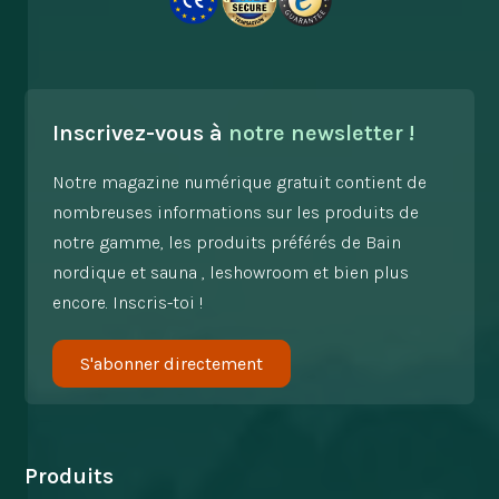
Inscrivez-vous à
notre newsletter !
Notre magazine numérique gratuit contient de
nombreuses informations sur les produits de
notre gamme, les produits préférés de Bain
nordique et sauna , leshowroom et bien plus
encore. Inscris-toi !
S'abonner directement
Produits