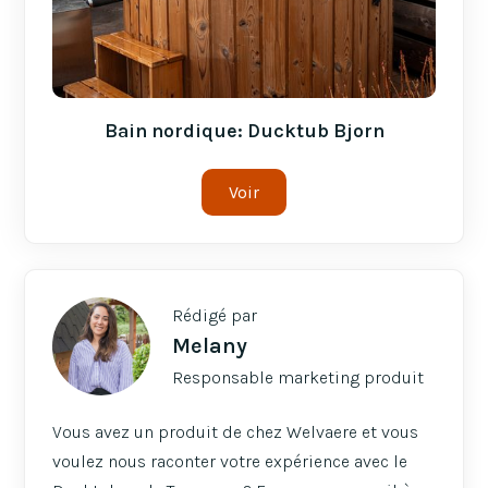
Bain nordique: Ducktub Bjorn
Voir
Rédigé par
Melany
Responsable marketing produit
Vous avez un produit de chez Welvaere et vous
voulez nous raconter votre expérience avec le