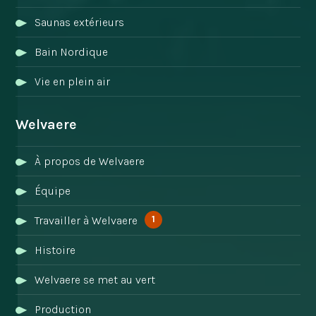
Saunas extérieurs
Bain Nordique
Vie en plein air
Welvaere
À propos de Welvaere
Équipe
1
Travailler à Welvaere
Histoire
Welvaere se met au vert
Production