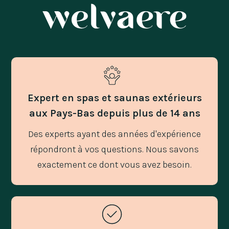
Expert en spas et saunas extérieurs
aux Pays-Bas depuis plus de 14 ans
Des experts ayant des années d'expérience
répondront à vos questions. Nous savons
exactement ce dont vous avez besoin.