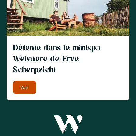
Détente dans le minispa
Welvaere de Erve
Scherpzicht
Voir