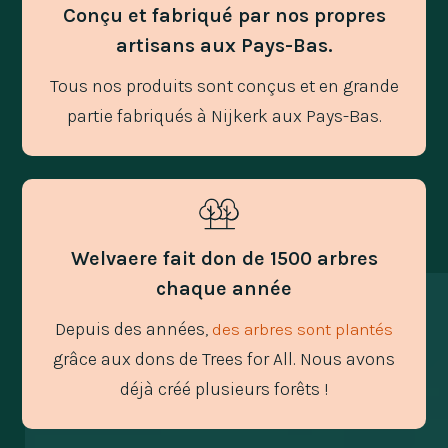
Conçu et fabriqué par nos propres
artisans aux Pays-Bas.
Tous nos produits sont conçus et en grande
partie fabriqués à Nijkerk aux Pays-Bas.
Welvaere fait don de 1500 arbres
chaque année
Depuis des années,
des arbres sont plantés
grâce aux dons de Trees for All. Nous avons
déjà créé plusieurs forêts !