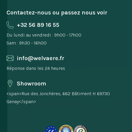
Contactez-nous ou passez nous voir
+32 56 89 16 55
Du lundi au vendredi : 9h00 - 17h00
Sam : 9h30 - 16h00
info@welvaere.fr
Réponse dans les 24 heures
Showroom
<span>Rue des Jonchères, 662 Bâtiment H 69730
Genay</span>