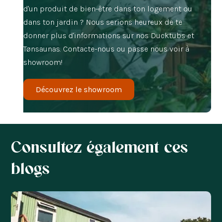
d'un produit de bien-être dans ton logement ou
dans ton jardin ? Nous serions heureux de te
donner plus d'informations sur nos Ducktubs et
Tønsaunas. Contacte-nous ou passe nous voir à
showroom!
Découvrez le showroom
Consultez également ces
blogs