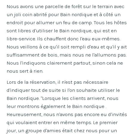
Nous avons une parcelle de forêt sur le terrain avec
un joli coin abrité pour Bain nordique et à côté un
endroit pour allumer un feu de camp. Tous les hôtes
sont libres d'utiliser le Bain nordique, qui est en
libre-service. Ils chauffent donc l'eau eux-mêmes.
Nous veillons à ce qu'il soit rempli d'eau et qu'il y ait
suffisamment de bois, mais nous ne l'allumons pas.
Nous l'indiquons clairement partout, sinon cela ne
nous sert à rien.
Lors de la réservation, il n'est pas nécessaire
d'indiquer tout de suite si l'on souhaite utiliser le
Bain nordique. "Lorsque les clients arrivent, nous
leur montrons également le Bain nordique .
Heureusement, nous n'avons pas encore eu d'invités
qui voulaient entrer en même temps. Le premier
jour, un groupe d'amies était chez nous pour un