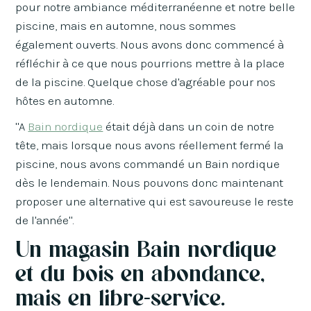
pour notre ambiance méditerranéenne et notre belle
piscine, mais en automne, nous sommes
également ouverts. Nous avons donc commencé à
réfléchir à ce que nous pourrions mettre à la place
de la piscine. Quelque chose d'agréable pour nos
hôtes en automne.
"A
Bain nordique
était déjà dans un coin de notre
tête, mais lorsque nous avons réellement fermé la
piscine, nous avons commandé un Bain nordique
dès le lendemain. Nous pouvons donc maintenant
proposer une alternative qui est savoureuse le reste
de l'année".
Un magasin Bain nordique
et du bois en abondance,
mais en libre-service.