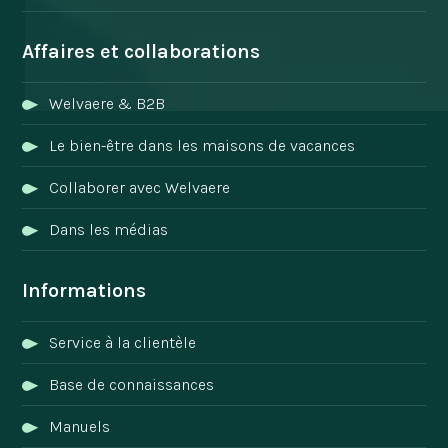
Affaires et collaborations
Welvaere & B2B
Le bien-être dans les maisons de vacances
Collaborer avec Welvaere
Dans les médias
Informations
Service à la clientèle
Base de connaissances
Manuels