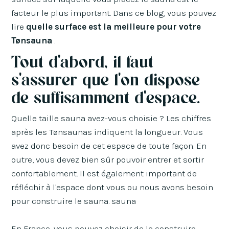
facteur le plus important. Dans ce blog, vous pouvez
lire
quelle surface est la meilleure pour votre
Tønsauna
.
Tout d'abord, il faut
s'assurer que l'on dispose
de suffisamment d'espace.
Quelle taille sauna avez-vous choisie ? Les chiffres
après les Tønsaunas indiquent la longueur. Vous
avez donc besoin de cet espace de toute façon. En
outre, vous devez bien sûr pouvoir entrer et sortir
confortablement. Il est également important de
réfléchir à l'espace dont vous ou nous avons besoin
pour construire le sauna. sauna
En France, vous pouvez choisir de le construire