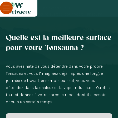
0
Blog
Sauna extérieur
Quelle est la meilleure surface pour votre Tønsauna ?
Quelle est la meilleure surface
pour votre Tønsauna ?
Vous avez hâte de vous détendre dans votre propre
Tønsauna et vous l'imaginez déjà ; après une longue
journée de travail, ensemble ou seul, vous vous
détendez dans la chaleur et la vapeur du sauna. Oubliez
tout et donnez à votre corps le repos dont il a besoin
depuis un certain temps.