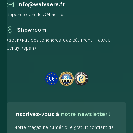
info@welvaere.fr
Réponse dans les 24 heures
Showroom
<span>Rue des Jonchères, 662 Bâtiment H 69730
Genay</span>
Inscrivez-vous à
notre newsletter !
Notre magazine numérique gratuit contient de