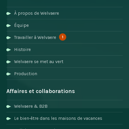
À propos de Welvaere
Équipe
1
Travailler à Welvaere
Histoire
Welvaere se met au vert
Production
Affaires et collaborations
Welvaere & B2B
Le bien-être dans les maisons de vacances