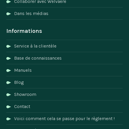
Collaborer avec Welvaere
Dans les médias
Informations
Service à la clientèle
Base de connaissances
Manuels
Blog
Showroom
Contact
Voici comment cela se passe pour le règlement !