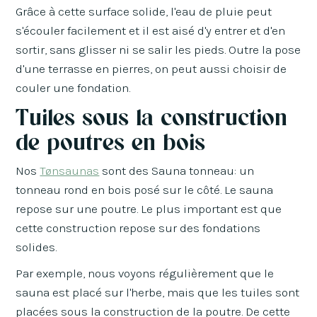
Grâce à cette surface solide, l'eau de pluie peut
s'écouler facilement et il est aisé d'y entrer et d'en
sortir, sans glisser ni se salir les pieds. Outre la pose
d'une terrasse en pierres, on peut aussi choisir de
couler une fondation.
Tuiles sous la construction
de poutres en bois
Nos
Tønsaunas
sont des Sauna tonneau: un
tonneau rond en bois posé sur le côté. Le sauna
repose sur une poutre. Le plus important est que
cette construction repose sur des fondations
solides.
Par exemple, nous voyons régulièrement que le
sauna est placé sur l'herbe, mais que les tuiles sont
placées sous la construction de la poutre. De cette