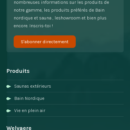
nombreuses informations sur les produits de
notre gamme, les produits préférés de Bain
nordique et sauna , leshowroom et bien plus
encore. Inscris-toi !
S'abonner directement
Produits
Saunas extérieurs
Bain Nordique
Vie en plein air
Welvaere