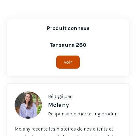
Produit connexe
Tønsauna 280
Voir
Rédigé par
Melany
Responsable marketing produit
Melany raconte les histoires de nos clients et