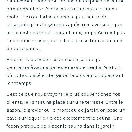
relativement sèche. Si l'on choisit de placer le sauna
directement sur l'herbe ou sur une autre surface
molle, il y a de fortes chances que l'eau reste
stagnante plus longtemps après une averse et que
le sol reste humide pendant longtemps. Ce n'est pas
une bonne chose pour le bois qui se trouve au fond
de votre sauna.
En bref, tu as besoin d'une base solide qui
permettra à sauna de rester exactement à l'endroit
où tu l'as placé et de garder le bois au fond pendant
longtemps.
C'est ce que nous voyons le plus souvent chez nos
clients, le Tønsauna placé sur une terrasse. Entre le
gazon, le gravier ou le morceau de jardin, on pose un
pavé sur lequel on place exactement le sauna . Une
façon pratique de placer le sauna dans le jardin.