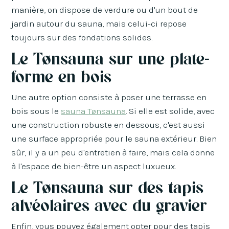
manière, on dispose de verdure ou d'un bout de
jardin autour du sauna, mais celui-ci repose
toujours sur des fondations solides.
Le Tønsauna sur une plate-
forme en bois
Une autre option consiste à poser une terrasse en
bois sous le
sauna Tønsauna
. Si elle est solide, avec
une construction robuste en dessous, c'est aussi
une surface appropriée pour le sauna extérieur. Bien
sûr, il y a un peu d'entretien à faire, mais cela donne
à l'espace de bien-être un aspect luxueux.
Le Tønsauna sur des tapis
alvéolaires avec du gravier
Enfin, vous pouvez également opter pour des tapis