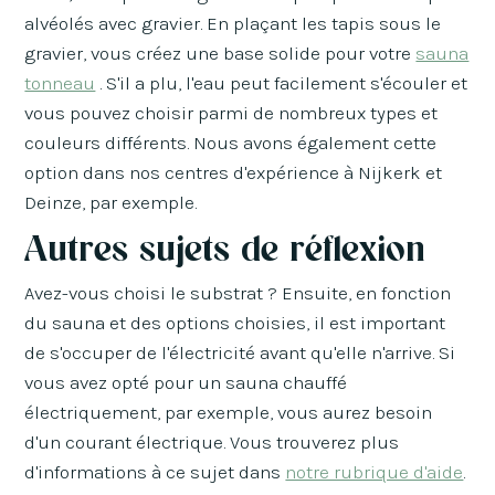
alvéolés avec gravier. En plaçant les tapis sous le
gravier, vous créez une base solide pour votre
sauna
tonneau
. S'il a plu, l'eau peut facilement s'écouler et
vous pouvez choisir parmi de nombreux types et
couleurs différents. Nous avons également cette
option dans nos centres d'expérience à Nijkerk et
Deinze, par exemple.
Autres sujets de réflexion
Avez-vous choisi le substrat ? Ensuite, en fonction
du sauna et des options choisies, il est important
de s'occuper de l'électricité avant qu'elle n'arrive. Si
vous avez opté pour un sauna chauffé
électriquement, par exemple, vous aurez besoin
d'un courant électrique. Vous trouverez plus
d'informations à ce sujet dans
notre rubrique d'aide
.