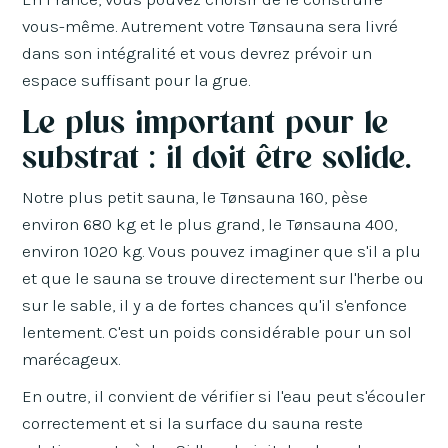
vous-même. Autrement votre Tønsauna sera livré
dans son intégralité et vous devrez prévoir un
espace suffisant pour la grue.
Le plus important pour le
substrat : il doit être solide.
Notre plus petit sauna, le Tønsauna 160, pèse
environ 680 kg et le plus grand, le Tønsauna 400,
environ 1020 kg. Vous pouvez imaginer que s'il a plu
et que le sauna se trouve directement sur l'herbe ou
sur le sable, il y a de fortes chances qu'il s'enfonce
lentement. C'est un poids considérable pour un sol
marécageux.
En outre, il convient de vérifier si l'eau peut s'écouler
correctement et si la surface du sauna reste