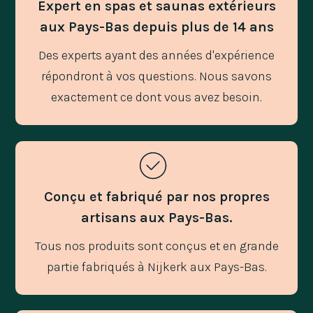
Expert en spas et saunas extérieurs
aux Pays-Bas depuis plus de 14 ans
Des experts ayant des années d'expérience
répondront à vos questions. Nous savons
exactement ce dont vous avez besoin.
Conçu et fabriqué par nos propres
artisans aux Pays-Bas.
Tous nos produits sont conçus et en grande
partie fabriqués à Nijkerk aux Pays-Bas.