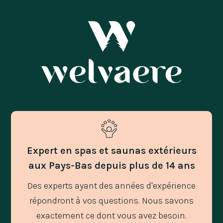
Expert en spas et saunas extérieurs
aux Pays-Bas depuis plus de 14 ans
Des experts ayant des années d'expérience
répondront à vos questions. Nous savons
exactement ce dont vous avez besoin.