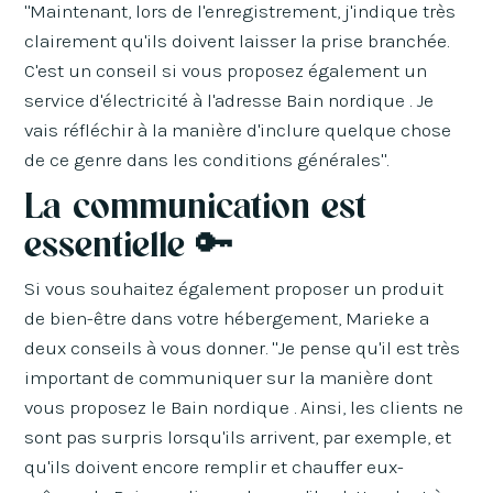
"Maintenant, lors de l'enregistrement, j'indique très
clairement qu'ils doivent laisser la prise branchée.
C'est un conseil si vous proposez également un
service d'électricité à l'adresse Bain nordique . Je
vais réfléchir à la manière d'inclure quelque chose
de ce genre dans les conditions générales".
La communication est
essentielle 🔑
Si vous souhaitez également proposer un produit
de bien-être dans votre hébergement, Marieke a
deux conseils à vous donner. "Je pense qu'il est très
important de communiquer sur la manière dont
vous proposez le Bain nordique . Ainsi, les clients ne
sont pas surpris lorsqu'ils arrivent, par exemple, et
qu'ils doivent encore remplir et chauffer eux-