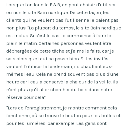
Lorsque l'on loue le B&B, on peut choisir d'utiliser
ou non le site Bain nordique. De cette façon, les
clients qui ne veulent pas l'utiliser ne le paient pas
non plus. "La plupart du temps, le site Bain nordique
est inclus. Si c'est le cas, je commence à faire le
plein le matin. Certaines personnes veulent être
déchargées de cette tâche et j'aime le faire, car je
sais alors que tout se passe bien. Si les invités
veulent l'utiliser le lendemain, ils chauffent eux-
mêmes l'eau. Cela ne prend souvent pas plus d'une
heure car l'eau a conservé la chaleur de la veille. Ils
n'ont plus qu'à aller chercher du bois dans notre
réserve pour cela".
"Lors de l'enregistrement, je montre comment cela
fonctionne, où se trouve le bouton pour les bulles et
pour les lumières, par exemple. Les gens sont