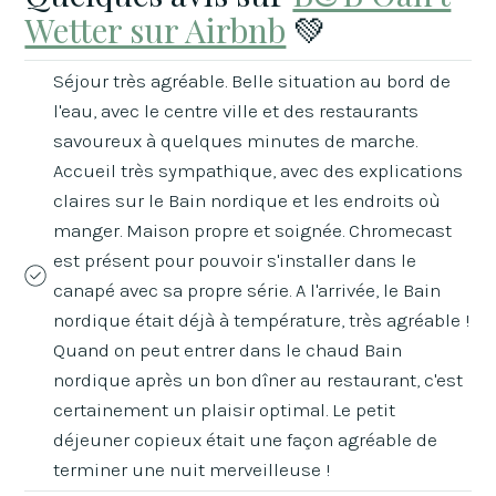
Wetter sur Airbnb
💚
Séjour très agréable. Belle situation au bord de
l'eau, avec le centre ville et des restaurants
savoureux à quelques minutes de marche.
Accueil très sympathique, avec des explications
claires sur le Bain nordique et les endroits où
manger. Maison propre et soignée. Chromecast
est présent pour pouvoir s'installer dans le
canapé avec sa propre série. A l'arrivée, le Bain
nordique était déjà à température, très agréable !
Quand on peut entrer dans le chaud Bain
nordique après un bon dîner au restaurant, c'est
certainement un plaisir optimal. Le petit
déjeuner copieux était une façon agréable de
terminer une nuit merveilleuse !