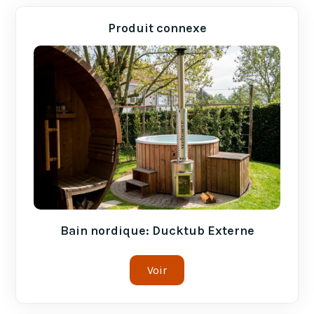
Produit connexe
Bain nordique: Ducktub Externe
Voir