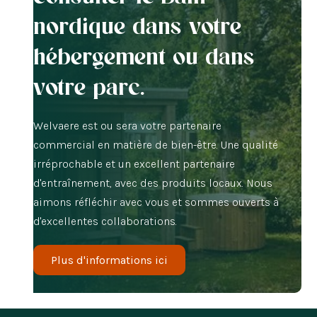
nordique dans votre
hébergement ou dans
votre parc.
Welvaere est ou sera votre partenaire
commercial en matière de bien-être. Une qualité
irréprochable et un excellent partenaire
d'entraînement, avec des produits locaux. Nous
aimons réfléchir avec vous et sommes ouverts à
d'excellentes collaborations.
Plus d'informations ici