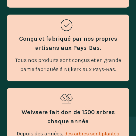
Conçu et fabriqué par nos propres
artisans aux Pays-Bas.
Tous nos produits sont conçus et en grande
partie fabriqués à Nijkerk aux Pays-Bas.
Welvaere fait don de 1500 arbres
chaque année
Depuis des années,
des arbres sont plantés