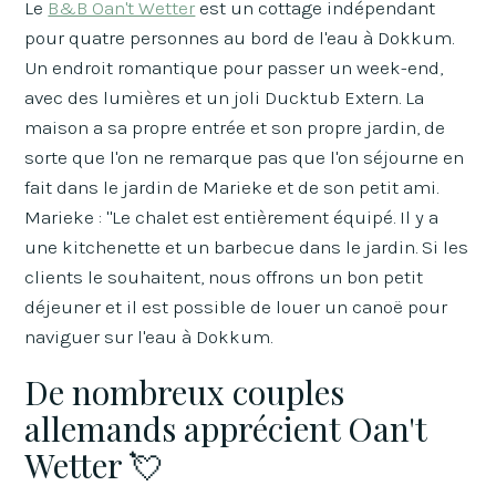
Le
B&B Oan't Wetter
est un cottage indépendant
pour quatre personnes au bord de l'eau à Dokkum.
Un endroit romantique pour passer un week-end,
avec des lumières et un joli Ducktub Extern. La
maison a sa propre entrée et son propre jardin, de
sorte que l'on ne remarque pas que l'on séjourne en
fait dans le jardin de Marieke et de son petit ami.
Marieke : "Le chalet est entièrement équipé. Il y a
une kitchenette et un barbecue dans le jardin. Si les
clients le souhaitent, nous offrons un bon petit
déjeuner et il est possible de louer un canoë pour
naviguer sur l'eau à Dokkum.
De nombreux couples
allemands apprécient Oan't
Wetter 💘