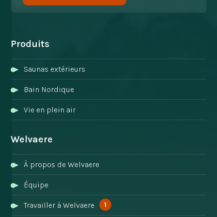
Produits
Saunas extérieurs
Bain Nordique
Vie en plein air
Welvaere
À propos de Welvaere
Équipe
1
Travailler à Welvaere