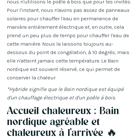
nous n'utilisons le poêle à bois que pour les invités.
Pour l'instant, nous n'avons pas assez de panneaux
solaires pour chauffer l'eau en permanence de
manière entièrement électrique et, en outre, cela
prend un peu plus de temps pour chauffer l'eau de
cette manière. Nous la laissons toujours au-
dessous du point de congélation, à 10 degrés, mais
elle n'atteint jamais cette température. Le Bain
nordique est souvent réservé, ce qui permet de
conserver la chaleur.
*Hybride signifie que le Bain nordique est équipé
d'un chauffage électrique et d'un poêle à bois.
Accueil chaleureux : Bain
nordique agréable et
chaleureux à l'arrivée 🔥