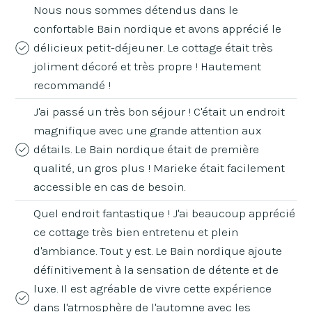
Nous nous sommes détendus dans le
confortable Bain nordique et avons apprécié le
délicieux petit-déjeuner. Le cottage était très
joliment décoré et très propre ! Hautement
recommandé !
J'ai passé un très bon séjour ! C'était un endroit
magnifique avec une grande attention aux
détails. Le Bain nordique était de première
qualité, un gros plus ! Marieke était facilement
accessible en cas de besoin.
Quel endroit fantastique ! J'ai beaucoup apprécié
ce cottage très bien entretenu et plein
d'ambiance. Tout y est. Le Bain nordique ajoute
définitivement à la sensation de détente et de
luxe. Il est agréable de vivre cette expérience
dans l'atmosphère de l'automne avec les