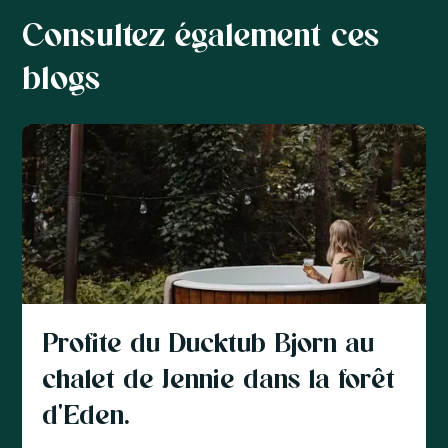
Consultez également ces
blogs
Profite du Ducktub Bjorn au
chalet de Jennie dans la forêt
d'Eden.