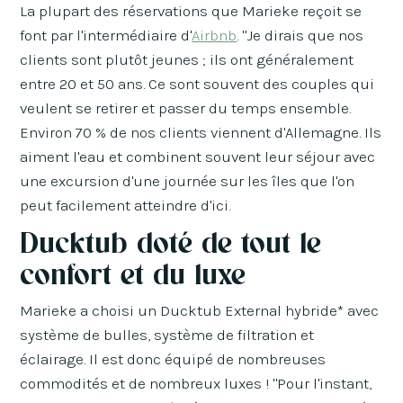
La plupart des réservations que Marieke reçoit se
font par l'intermédiaire d'
Airbnb
. "Je dirais que nos
clients sont plutôt jeunes ; ils ont généralement
entre 20 et 50 ans. Ce sont souvent des couples qui
veulent se retirer et passer du temps ensemble.
Environ 70 % de nos clients viennent d'Allemagne. Ils
aiment l'eau et combinent souvent leur séjour avec
une excursion d'une journée sur les îles que l'on
peut facilement atteindre d'ici.
Ducktub doté de tout le
confort et du luxe
Marieke a choisi un Ducktub External hybride* avec
système de bulles, système de filtration et
éclairage. Il est donc équipé de nombreuses
commodités et de nombreux luxes ! "Pour l'instant,