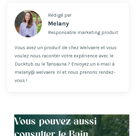
Rédigé par
Melany
Responsable marketing produit
Vous avez un produit de chez Welvaere et vous
voulez nous raconter votre expérience avec le
Ducktub ou le Tønsauna ? Envoyez un e-mail à
melany@ welvaere .nl et nous prenons rendez-
vous !
Vous pouvez aussi
consulter le Bain