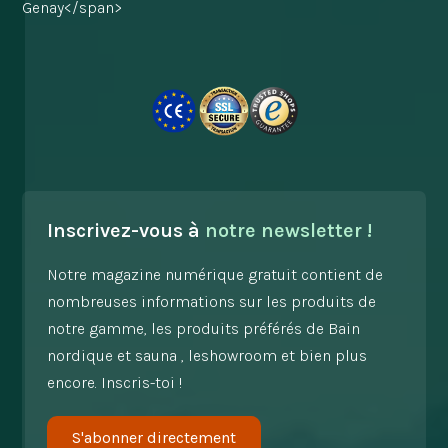
Genay</span>
Inscrivez-vous à
notre newsletter !
Notre magazine numérique gratuit contient de
nombreuses informations sur les produits de
notre gamme, les produits préférés de Bain
nordique et sauna , leshowroom et bien plus
encore. Inscris-toi !
S'abonner directement