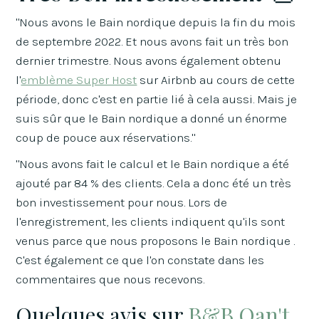
"Nous avons le Bain nordique depuis la fin du mois
de septembre 2022. Et nous avons fait un très bon
dernier trimestre. Nous avons également obtenu
l'
emblème Super Host
sur Airbnb au cours de cette
période, donc c'est en partie lié à cela aussi. Mais je
suis sûr que le Bain nordique a donné un énorme
coup de pouce aux réservations."
"Nous avons fait le calcul et le Bain nordique a été
ajouté par 84 % des clients. Cela a donc été un très
bon investissement pour nous. Lors de
l'enregistrement, les clients indiquent qu'ils sont
venus parce que nous proposons le Bain nordique .
C'est également ce que l'on constate dans les
commentaires que nous recevons.
Quelques avis sur
B&B Oan't