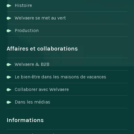
Histoire
Welvaere se met au vert
Production
Affaires et collaborations
Welvaere & B2B
Le bien-être dans les maisons de vacances
Collaborer avec Welvaere
Dans les médias
Informations