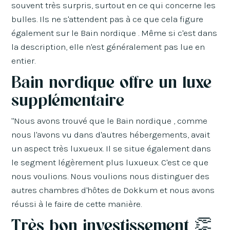
souvent très surpris, surtout en ce qui concerne les
bulles. Ils ne s'attendent pas à ce que cela figure
également sur le Bain nordique . Même si c'est dans
la description, elle n'est généralement pas lue en
entier.
Bain nordique offre un luxe
supplémentaire
"Nous avons trouvé que le Bain nordique , comme
nous l'avons vu dans d'autres hébergements, avait
un aspect très luxueux. Il se situe également dans
le segment légèrement plus luxueux. C'est ce que
nous voulions. Nous voulions nous distinguer des
autres chambres d'hôtes de Dokkum et nous avons
réussi à le faire de cette manière.
Très bon investissement 👏