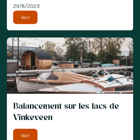
29/8/2023
Voir
Balancement sur les lacs de
Vinkeveen
Voir