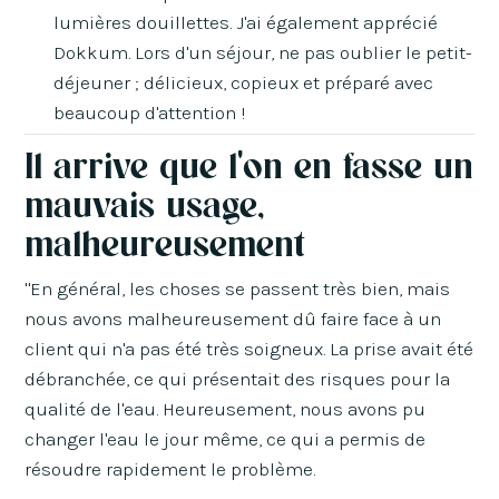
lumières douillettes. J'ai également apprécié
Dokkum. Lors d'un séjour, ne pas oublier le petit-
déjeuner ; délicieux, copieux et préparé avec
beaucoup d'attention !
Il arrive que l'on en fasse un
mauvais usage,
malheureusement
"En général, les choses se passent très bien, mais
nous avons malheureusement dû faire face à un
client qui n'a pas été très soigneux. La prise avait été
débranchée, ce qui présentait des risques pour la
qualité de l'eau. Heureusement, nous avons pu
changer l'eau le jour même, ce qui a permis de
résoudre rapidement le problème.