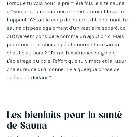
Lorsque tu vois pour la première fois le site sauna
d'Overeem, tu remarques immédiatement le verre
frappant. "C'était le coup de foudre", dit-il en riant. Le
sauna dispose également d'un vestiaire séparé, ce
qu'Overeem considère comme un ajout chic. Mais
pourquoi a-t-il choisi spécifiquement un sauna
chauffé au bois ? "J'aime l'expérience originale.
L'éclairage du bois, l'effort que tu y mets et la lueur
chaleureuse qu'il donne. Il y a quelque chose de
spécial là-dedans."
Les bienfaits pour la santé
de Sauna