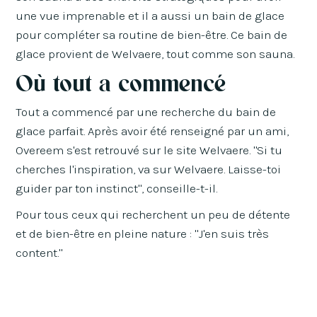
une vue imprenable et il a aussi un bain de glace
pour compléter sa routine de bien-être. Ce bain de
glace provient de Welvaere, tout comme son sauna.
Où tout a commencé
Tout a commencé par une recherche du bain de
glace parfait. Après avoir été renseigné par un ami,
Overeem s'est retrouvé sur le site Welvaere. "Si tu
cherches l'inspiration, va sur Welvaere. Laisse-toi
guider par ton instinct", conseille-t-il.
Pour tous ceux qui recherchent un peu de détente
et de bien-être en pleine nature : "J'en suis très
content."