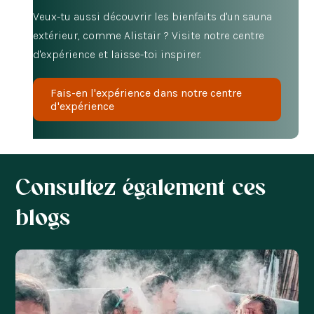
Veux-tu aussi découvrir les bienfaits d'un sauna
extérieur, comme Alistair ? Visite notre centre
d'expérience et laisse-toi inspirer.
Fais-en l'expérience dans notre centre
d'expérience
Consultez également ces
blogs