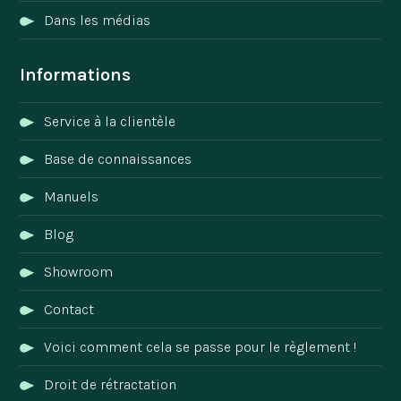
Dans les médias
Informations
Service à la clientèle
Base de connaissances
Manuels
Blog
Showroom
Contact
Voici comment cela se passe pour le règlement !
Droit de rétractation