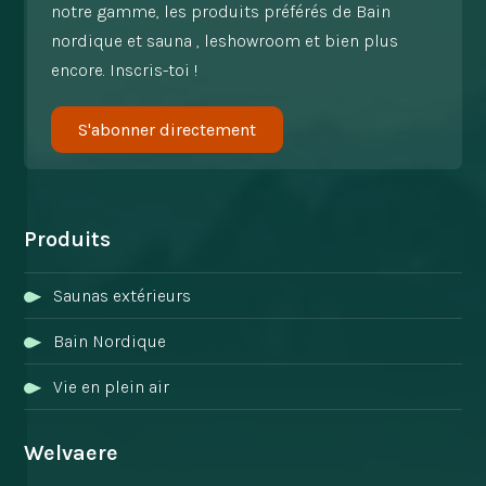
notre gamme, les produits préférés de Bain
nordique et sauna , leshowroom et bien plus
encore. Inscris-toi !
S'abonner directement
Produits
Saunas extérieurs
Bain Nordique
Vie en plein air
Welvaere