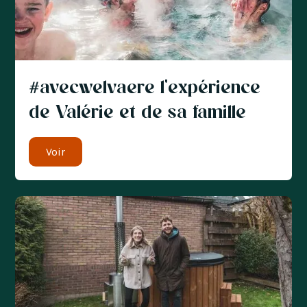
#avecwelvaere l'expérience
de Valérie et de sa famille
Voir