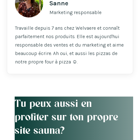
Sanne
Marketing responsable
Travaille depuis 7 ans chez Welvaere et connaît
parfaitement nos produits. Elle est aujourd'hui
responsable des ventes et du marketing et aime
beaucoup écrire. Ah oui, et aussi les pizzas de
notre propre four à pizza ☺️.
Tu peux aussi en
profiter sur ton propre
site sauna?