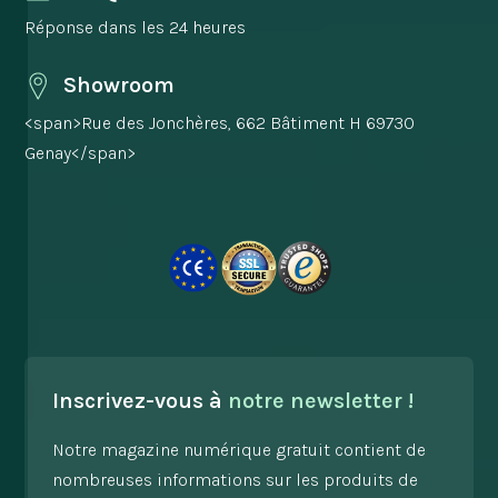
Réponse dans les 24 heures
Showroom
<span>Rue des Jonchères, 662 Bâtiment H 69730
Genay</span>
Inscrivez-vous à
notre newsletter !
Notre magazine numérique gratuit contient de
nombreuses informations sur les produits de