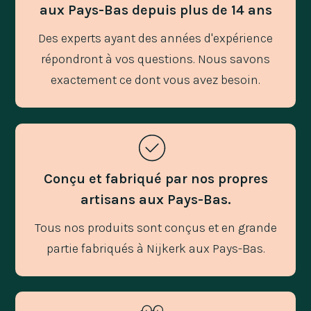
aux Pays-Bas depuis plus de 14 ans
Des experts ayant des années d'expérience
répondront à vos questions. Nous savons
exactement ce dont vous avez besoin.
Conçu et fabriqué par nos propres
artisans aux Pays-Bas.
Tous nos produits sont conçus et en grande
partie fabriqués à Nijkerk aux Pays-Bas.