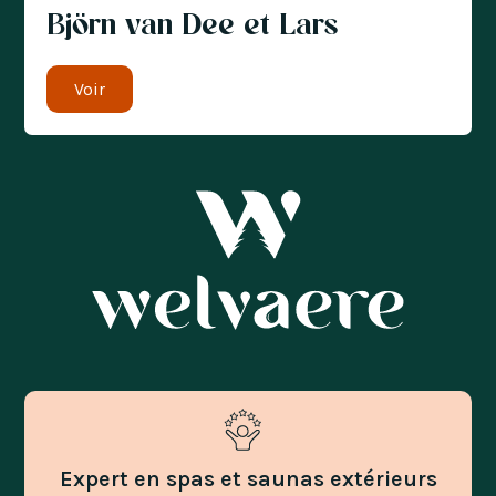
Björn van Dee et Lars
Voir
Expert en spas et saunas extérieurs