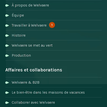
À propos de Welvaere
Équipe
1
Travailler à Welvaere
Histoire
Welvaere se met au vert
Production
Affaires et collaborations
Welvaere & B2B
Le bien-être dans les maisons de vacances
Collaborer avec Welvaere