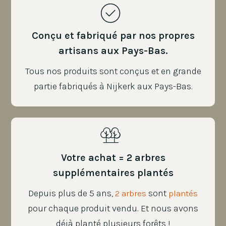
Conçu et fabriqué par nos propres
artisans aux Pays-Bas.
Tous nos produits sont conçus et en grande
partie fabriqués à Nijkerk aux Pays-Bas.
Votre achat = 2 arbres
supplémentaires plantés
Depuis plus de 5 ans,
sont
2 arbres
plantés
pour chaque produit vendu. Et nous avons
déjà planté plusieurs forêts !