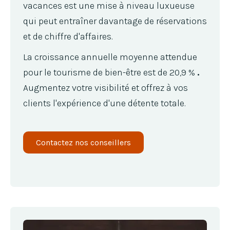
vacances est une mise à niveau luxueuse
qui peut entraîner davantage de réservations
et de chiffre d'affaires.
La croissance annuelle moyenne attendue
pour le tourisme de bien-être est de 20,9 %
.
Augmentez votre visibilité et offrez à vos
clients l'expérience d'une détente totale.
Contactez nos conseillers