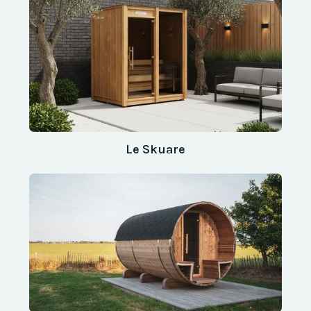
Le Skuare