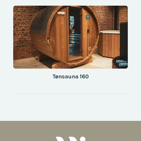
Tønsauna 160