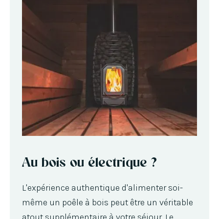
Au bois ou électrique ?
L'expérience authentique d'alimenter soi-
même un poêle à bois peut être un véritable
atout supplémentaire à votre séjour. Le