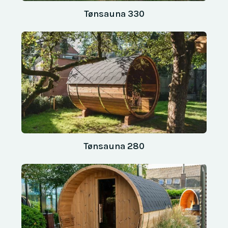
Tønsauna 330
Tønsauna 280