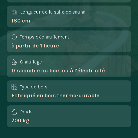
Longueur de la salle de sauna
180 cm
Temps d'échauffement
à partir de 1 heure
Chauffage
Disponible au bois ou à l'électricité
Type de bois
Fabriqué en bois thermo-durable
Poids
700 kg