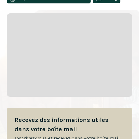
Recevez des informations utiles
dans votre boîte mail
Inscrivez-vous et recevez dans votre boîte mail