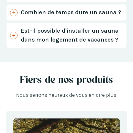
Combien de temps dure un sauna ?
Est-il possible d'installer un sauna
dans mon logement de vacances ?
Fiers de nos produits
Nous serions heureux de vous en dire plus.