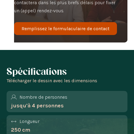
contactera dans les plus brefs délais pour fixer
un (appel) rendez-vous.
Remplissez le formulaculaire de contact
Spécifications
Télécharger le dessin avec les dimensions
Nombre de personnes
jusqu'à 4 personnes
Longueur
250 cm