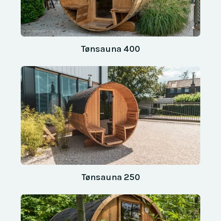
Tønsauna 400
Tønsauna 250