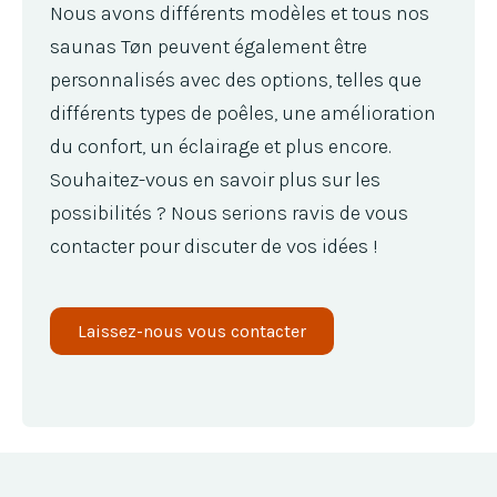
Nous avons différents modèles et tous nos
saunas Tøn peuvent également être
personnalisés avec des options, telles que
différents types de poêles, une amélioration
du confort, un éclairage et plus encore.
Souhaitez-vous en savoir plus sur les
possibilités ? Nous serions ravis de vous
contacter pour discuter de vos idées !
Laissez-nous vous contacter