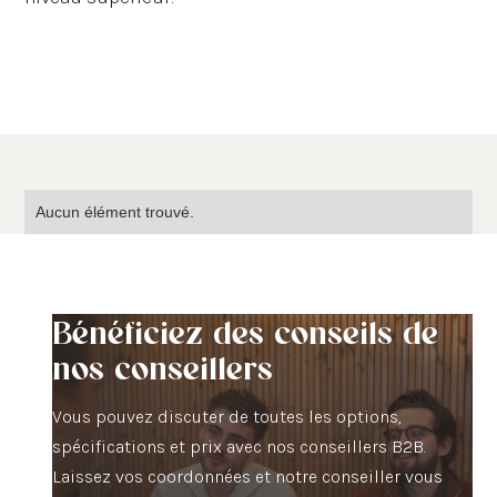
Aucun élément trouvé.
Bénéficiez des conseils de
nos conseillers
Vous pouvez discuter de toutes les options,
spécifications et prix avec nos conseillers B2B.
Laissez vos coordonnées et notre conseiller vous