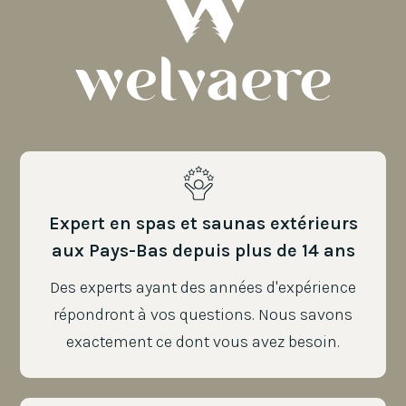
Expert en spas et saunas extérieurs
aux Pays-Bas depuis plus de 14 ans
Des experts ayant des années d'expérience
répondront à vos questions. Nous savons
exactement ce dont vous avez besoin.