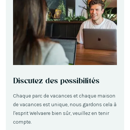
Discutez des possibilités
Chaque parc de vacances et chaque maison
de vacances est unique, nous gardons cela à
l'esprit Welvaere bien sûr, veuillez en tenir
compte.