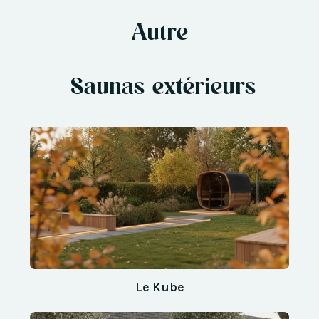
Autre
Saunas extérieurs
Le Kube