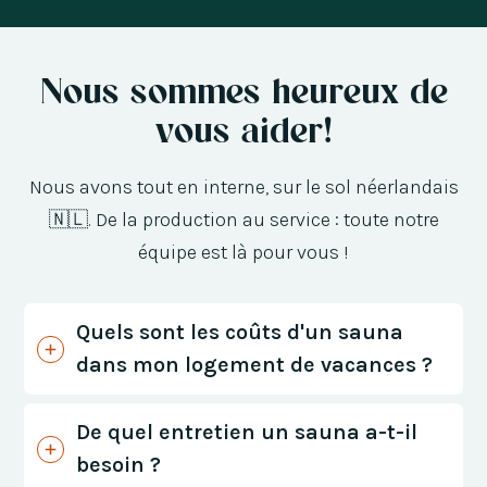
Nous sommes heureux de
vous aider!
Nous avons tout en interne, sur le sol néerlandais
🇳🇱. De la production au service : toute notre
équipe est là pour vous !
Quels sont les coûts d'un sauna
dans mon logement de vacances ?
De quel entretien un sauna a-t-il
besoin ?