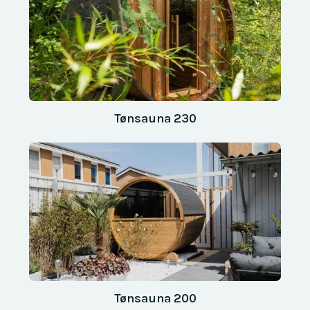
Tønsauna 230
Tønsauna 200