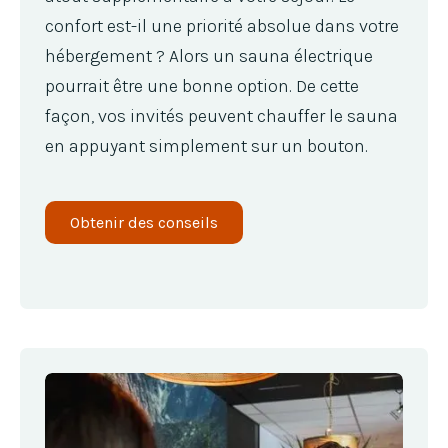
confort est-il une priorité absolue dans votre
hébergement ? Alors un sauna électrique
pourrait être une bonne option. De cette
façon, vos invités peuvent chauffer le sauna
en appuyant simplement sur un bouton.
Obtenir des conseils