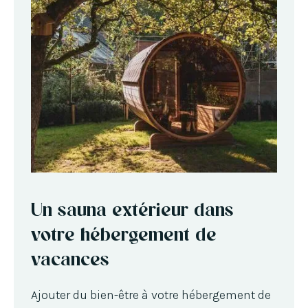
Un sauna extérieur dans
votre hébergement de
vacances
Ajouter du bien-être à votre hébergement de