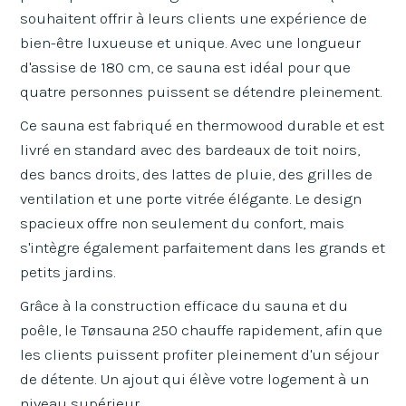
souhaitent offrir à leurs clients une expérience de
bien-être luxueuse et unique. Avec une longueur
d'assise de 180 cm, ce sauna est idéal pour que
quatre personnes puissent se détendre pleinement.
Ce sauna est fabriqué en thermowood durable et est
livré en standard avec des bardeaux de toit noirs,
des bancs droits, des lattes de pluie, des grilles de
ventilation et une porte vitrée élégante. Le design
spacieux offre non seulement du confort, mais
s'intègre également parfaitement dans les grands et
petits jardins.
Grâce à la construction efficace du sauna et du
poêle, le Tønsauna 250 chauffe rapidement, afin que
les clients puissent profiter pleinement d'un séjour
de détente. Un ajout qui élève votre logement à un
niveau supérieur.